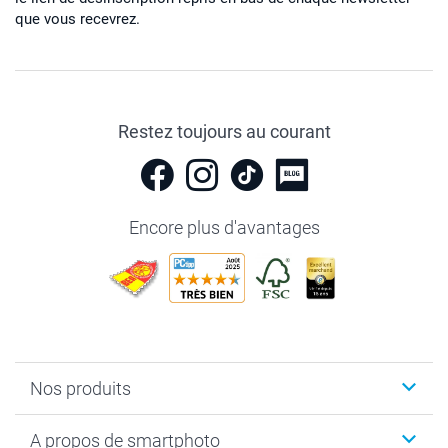
que vous recevrez.
Restez toujours au courant
Encore plus d'avantages
Nos produits
Livre photo
A propos de smartphoto