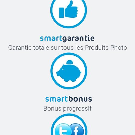
Garantie totale sur tous les Produits Photo
Bonus progressif