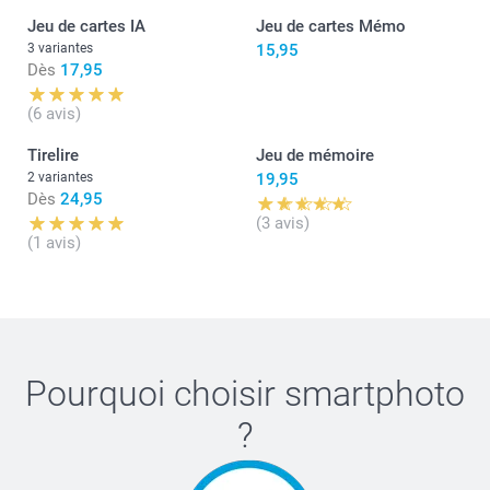
Jeu de cartes IA
Jeu de cartes Mémo
3 variantes
15,95
Dès
17,95
(6 avis)
Tirelire
Jeu de mémoire
2 variantes
19,95
Dès
24,95
(3 avis)
(1 avis)
Pourquoi choisir
smartphoto
?