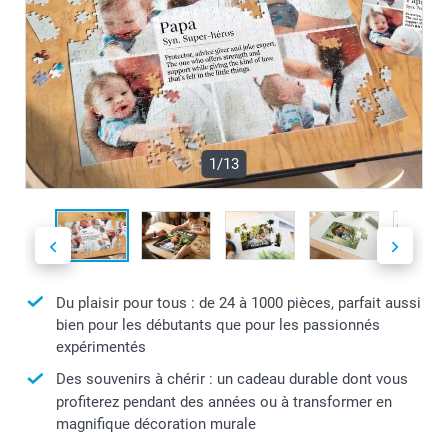
1/13
Du plaisir pour tous : de 24 à 1000 pièces, parfait aussi
bien pour les débutants que pour les passionnés
expérimentés
Des souvenirs à chérir : un cadeau durable dont vous
profiterez pendant des années ou à transformer en
magnifique décoration murale