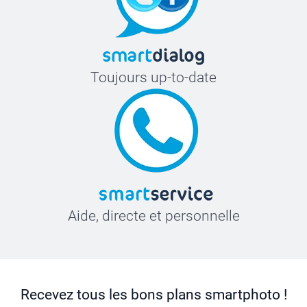
Toujours up-to-date
Aide, directe et personnelle
Recevez tous les bons plans smartphoto !