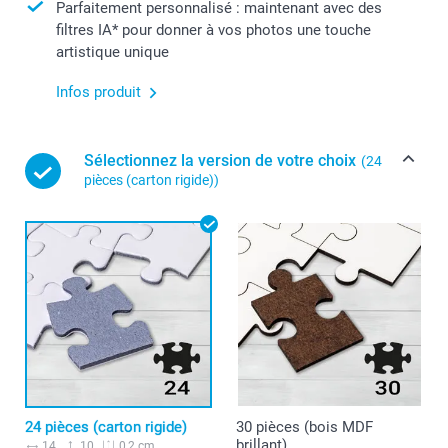
Parfaitement personnalisé : maintenant avec des
filtres IA* pour donner à vos photos une touche
artistique unique
Infos produit
Sélectionnez la version de votre choix
(24
pièces (carton rigide))
24 pièces (carton rigide)
30 pièces (bois MDF
brillant)
14
10
0,2 cm