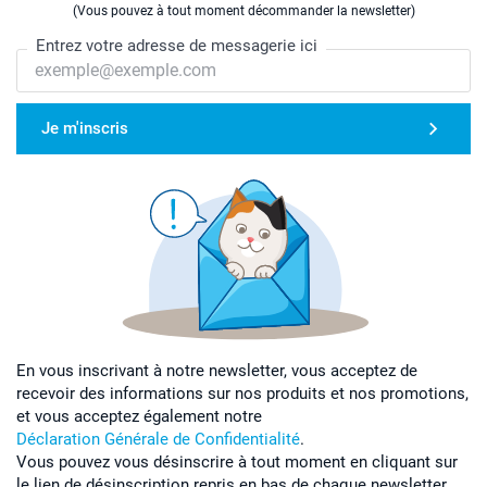
(Vous pouvez à tout moment décommander la newsletter)
Entrez votre adresse de messagerie ici
Je m'inscris
En vous inscrivant à notre newsletter, vous acceptez de
recevoir des informations sur nos produits et nos promotions,
et vous acceptez également notre
Déclaration Générale de Confidentialité
.
Vous pouvez vous désinscrire à tout moment en cliquant sur
le lien de désinscription repris en bas de chaque newsletter