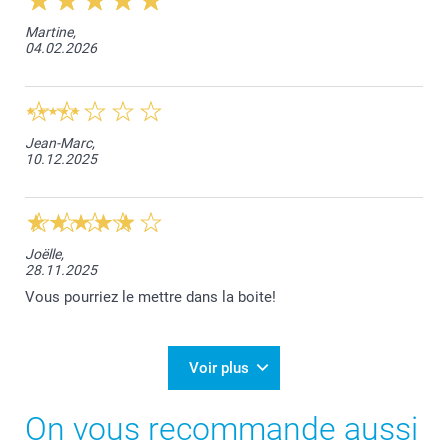
Martine,
04.02.2026
Jean-Marc,
10.12.2025
Joëlle,
28.11.2025
Vous pourriez le mettre dans la boite!
Voir plus
On vous recommande aussi