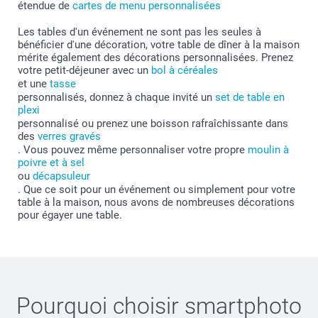
étendue de
cartes de menu personnalisées
Les tables d'un événement ne sont pas les seules à
bénéficier d'une décoration, votre table de dîner à la maison
mérite également des décorations personnalisées. Prenez
votre petit-déjeuner avec un
bol à céréales
et une
tasse
personnalisés, donnez à chaque invité un
set de table en
plexi
personnalisé ou prenez une boisson rafraîchissante dans
des
verres gravés
. Vous pouvez même personnaliser votre propre
moulin à
poivre et à sel
ou
décapsuleur
. Que ce soit pour un événement ou simplement pour votre
table à la maison, nous avons de nombreuses décorations
pour égayer une table.
Pourquoi choisir
smartphoto