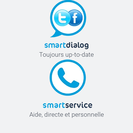
Toujours up-to-date
Aide, directe et personnelle