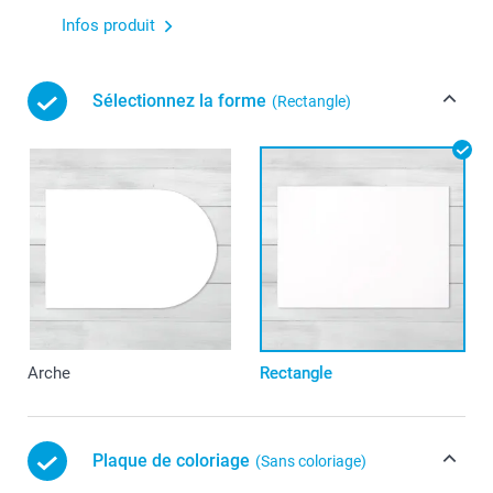
Infos produit
Sélectionnez la forme
(Rectangle)
Arche
Rectangle
Plaque de coloriage
(Sans coloriage)