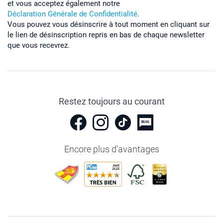
et vous acceptez également notre
Déclaration Générale de Confidentialité
.
Vous pouvez vous désinscrire à tout moment en cliquant sur
le lien de désinscription repris en bas de chaque newsletter
que vous recevrez.
Restez toujours au courant
Encore plus d'avantages