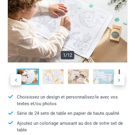
1/12
Choisissez un design et personnalisez-le avec vos
textes et/ou photos
Série de 24 sets de table en papier de haute qualité
Ajoutez un coloriage amusant au dos de votre set de
table