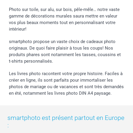
smartbonus
Photo sur toile, sur alu, sur bois, pêle-mêle… notre vaste
gamme de décorations murales saura mettre en valeur
vos plus beaux moments tout en personnalisant votre
intérieur!
smartphoto propose un vaste choix de cadeaux photo
originaux. De quoi faire plaisir à tous les coups! Nos
produits phares sont notamment les tasses, coussins et
t-shirts personnalisés.
Les livres photo racontent votre propre histoire. Faciles à
créer en ligne, ils sont parfaits pour immortaliser les
photos de mariage ou de vacances et sont très demandés
en été, notamment les livres photo DIN A4 paysage.
smartphoto est présent partout en Europe
: