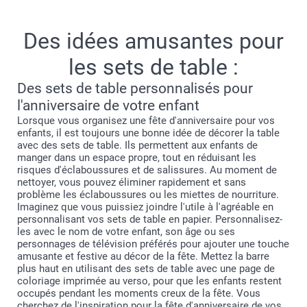
Des idées amusantes pour
les sets de table :
Des sets de table personnalisés pour
l'anniversaire de votre enfant
Lorsque vous organisez une fête d'anniversaire pour vos
enfants, il est toujours une bonne idée de décorer la table
avec des sets de table. Ils permettent aux enfants de
manger dans un espace propre, tout en réduisant les
risques d'éclaboussures et de salissures. Au moment de
nettoyer, vous pouvez éliminer rapidement et sans
problème les éclaboussures ou les miettes de nourriture.
Imaginez que vous puissiez joindre l'utile à l'agréable en
personnalisant vos sets de table en papier. Personnalisez-
les avec le nom de votre enfant, son âge ou ses
personnages de télévision préférés pour ajouter une touche
amusante et festive au décor de la fête. Mettez la barre
plus haut en utilisant des sets de table avec une page de
coloriage imprimée au verso, pour que les enfants restent
occupés pendant les moments creux de la fête. Vous
cherchez de l'inspiration pour la fête d'anniversaire de vos