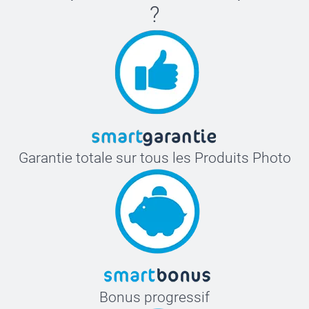
?
Garantie totale sur tous les Produits Photo
Bonus progressif