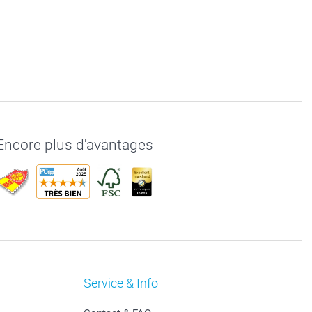
Encore plus d'avantages
Service & Info