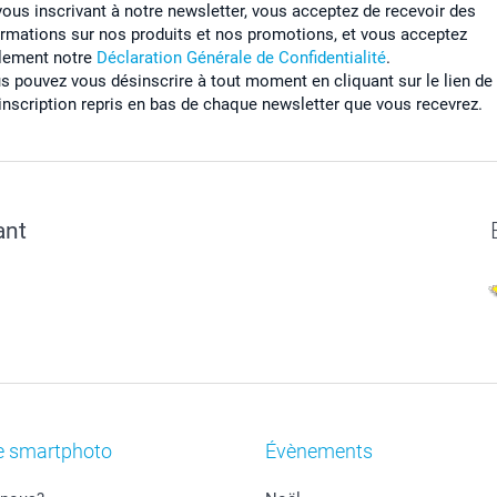
vous inscrivant à notre newsletter, vous acceptez de recevoir des
ormations sur nos produits et nos promotions, et vous acceptez
lement notre
Déclaration Générale de Confidentialité
.
s pouvez vous désinscrire à tout moment en cliquant sur le lien de
inscription repris en bas de chaque newsletter que vous recevrez.
ant
e smartphoto
Évènements