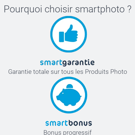
Pourquoi choisir
smartphoto
?
Garantie totale sur tous les Produits Photo
Bonus progressif