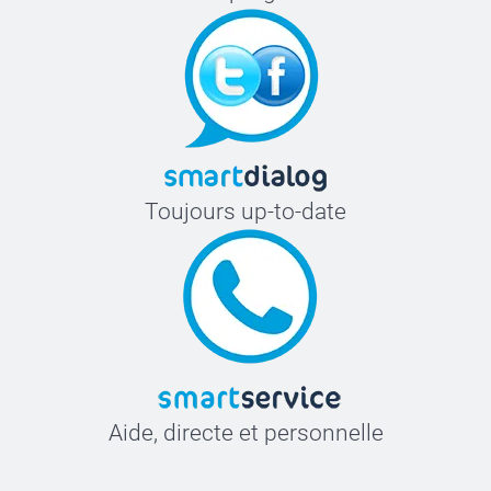
Toujours up-to-date
Aide, directe et personnelle