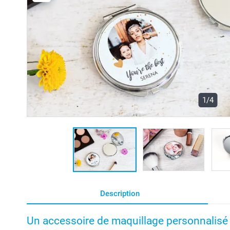
1/4
Description
Un accessoire de maquillage personnalisé 