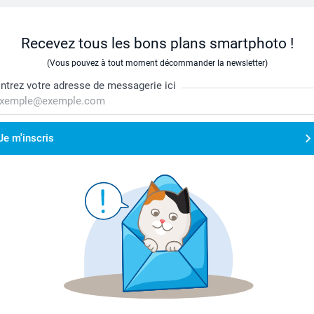
Recevez tous les bons plans smartphoto !
(Vous pouvez à tout moment décommander la newsletter)
ntrez votre adresse de messagerie ici
Je m'inscris