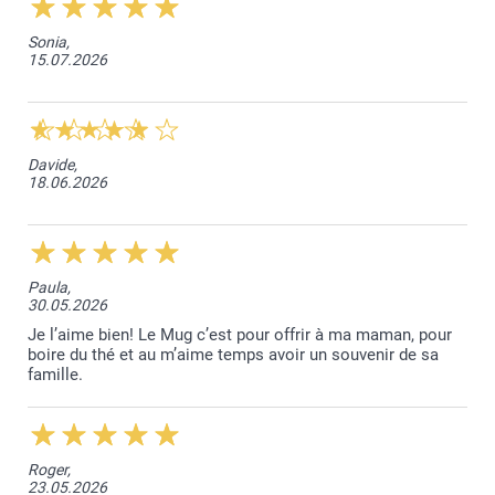
Sonia,
15.07.2026
Davide,
18.06.2026
Paula,
30.05.2026
Je l’aime bien! Le Mug c’est pour offrir à ma maman, pour
boire du thé et au m’aime temps avoir un souvenir de sa
famille.
Roger,
23.05.2026