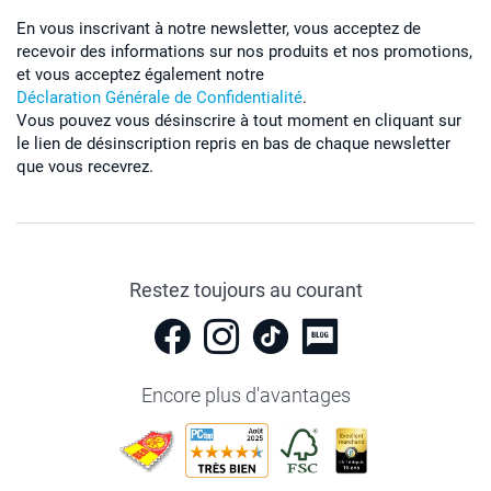
En vous inscrivant à notre newsletter, vous acceptez de
recevoir des informations sur nos produits et nos promotions,
et vous acceptez également notre
Déclaration Générale de Confidentialité
.
Vous pouvez vous désinscrire à tout moment en cliquant sur
le lien de désinscription repris en bas de chaque newsletter
que vous recevrez.
Restez toujours au courant
Encore plus d'avantages