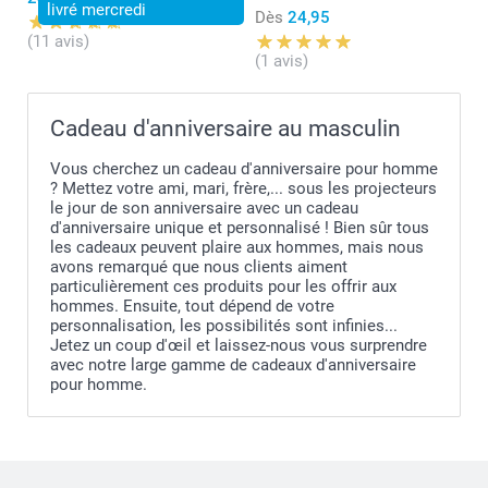
livré mercredi
Dès
24,95
(11 avis)
(1 avis)
Cadeau d'anniversaire au masculin
Vous cherchez un cadeau d'anniversaire pour homme
? Mettez votre ami, mari, frère,... sous les projecteurs
le jour de son anniversaire avec un cadeau
d'anniversaire unique et personnalisé ! Bien sûr tous
les cadeaux peuvent plaire aux hommes, mais nous
avons remarqué que nous clients aiment
particulièrement ces produits pour les offrir aux
hommes. Ensuite, tout dépend de votre
personnalisation, les possibilités sont infinies...
Jetez un coup d'œil et laissez-nous vous surprendre
avec notre large gamme de cadeaux d'anniversaire
pour homme.