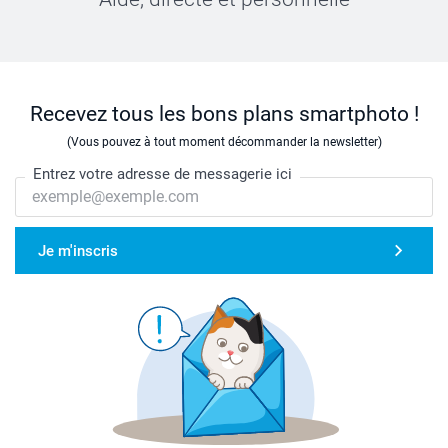
Recevez tous les bons plans smartphoto !
(Vous pouvez à tout moment décommander la newsletter)
Entrez votre adresse de messagerie ici
Je m'inscris