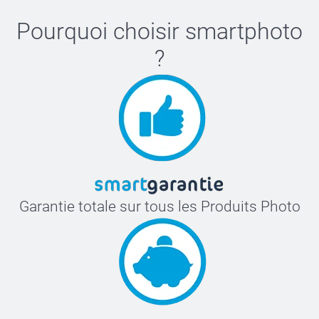
Pourquoi choisir
smartphoto
?
Garantie totale sur tous les Produits Photo