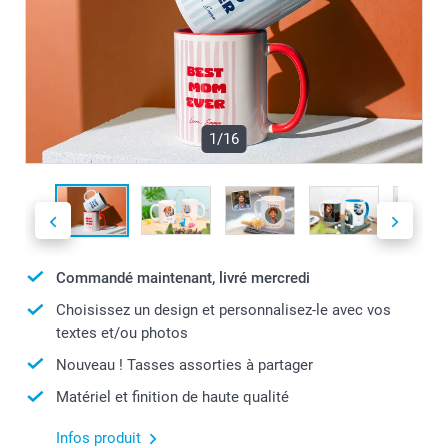
1/16
Commandé maintenant, livré mercredi
Choisissez un design et personnalisez-le avec vos
textes et/ou photos
Nouveau ! Tasses assorties à partager
Matériel et finition de haute qualité
Infos produit