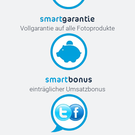
Vollgarantie auf alle Fotoprodukte
einträglicher Umsatzbonus