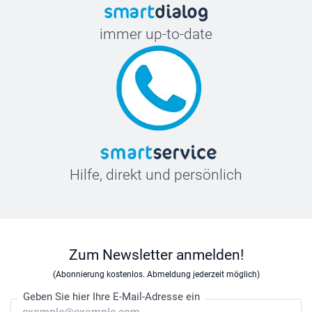
immer up-to-date
Hilfe, direkt und persönlich
Zum Newsletter anmelden!
(Abonnierung kostenlos. Abmeldung jederzeit möglich)
Geben Sie hier Ihre E-Mail-Adresse ein