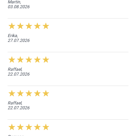
Martin,
03.08.2026
Erika,
27.07.2026
Raffael,
22.07.2026
Raffael,
22.07.2026