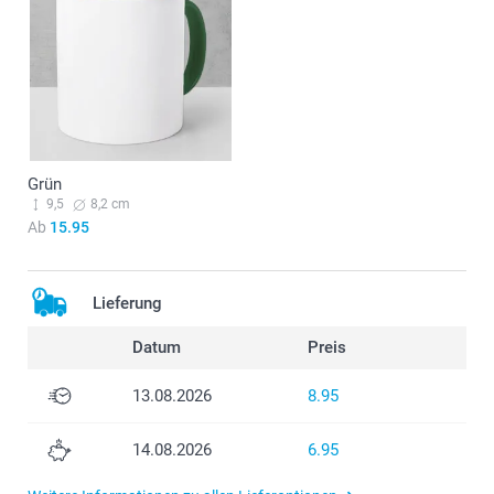
Grün
9,5
8,2 cm
Ab
15.95
Lieferung
Datum
Preis
13.08.2026
8.95
14.08.2026
6.95