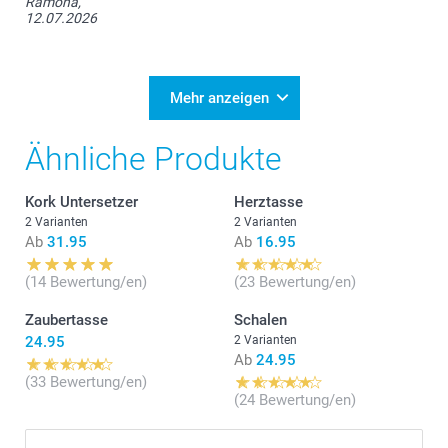
Ramona,
12.07.2026
Mehr anzeigen
Ähnliche Produkte
Kork Untersetzer
Herztasse
2 Varianten
2 Varianten
Ab
31.95
Ab
16.95
(14 Bewertung/en)
(23 Bewertung/en)
Zaubertasse
Schalen
24.95
2 Varianten
Ab
24.95
(33 Bewertung/en)
(24 Bewertung/en)