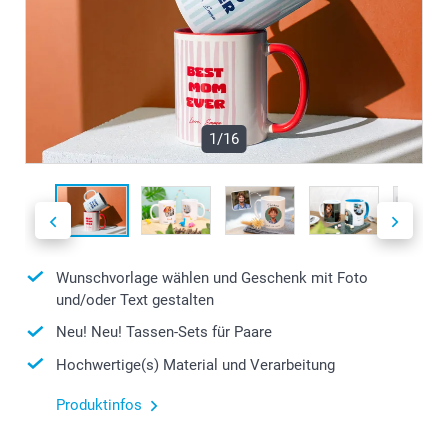
1/16
Wunschvorlage wählen und Geschenk mit Foto
und/oder Text gestalten
Neu! Neu! Tassen-Sets für Paare
Hochwertige(s) Material und Verarbeitung
Produktinfos