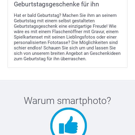
Geburtstagsgeschenke für ihn
Hat er bald Geburtstag? Machen Sie ihm an seinem
Geburtstag mit einem selbst gestalteten
Geburtstagsgeschenk eine einzigartige Freude! Wie
wäre es mit einem Flaschenöffner mit Gravur, einem
Spielkartenset mit seinen Lieblingsfotos oder einer
personalisierten Fototasse? Die Möglichkeiten sind
schier endlos! Schauen Sie sich um und lassen Sie
sich von unserem breiten Angebot an Geschenkideen
zum Geburtstag für ihn überraschen.
Warum
smartphoto
?