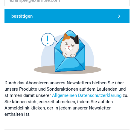
bestätigen
Durch das Abonnieren unseres Newsletters bleiben Sie über
unsere Produkte und Sonderaktionen auf dem Laufenden und
stimmen damit unserer
Allgemeinen Datenschutzerklärung
zu.
Sie können sich jederzeit abmelden, indem Sie auf den
Abmeldelink klicken, der in jedem unserer Newsletter
enthalten ist.