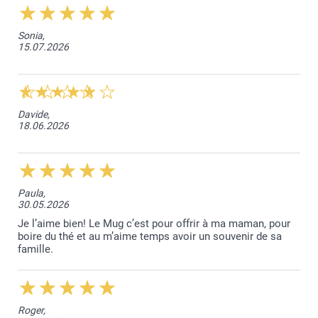
Sonia,
15.07.2026
Davide,
18.06.2026
Paula,
30.05.2026
Je l’aime bien! Le Mug c’est pour offrir à ma maman, pour
boire du thé et au m’aime temps avoir un souvenir de sa
famille.
Roger,