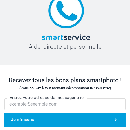
Aide, directe et personnelle
Recevez tous les bons plans smartphoto !
(Vous pouvez à tout moment décommander la newsletter)
Entrez votre adresse de messagerie ici
Je m'inscris