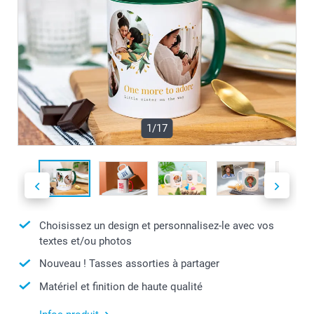
1/17
Choisissez un design et personnalisez-le avec vos
textes et/ou photos
Nouveau ! Tasses assorties à partager
Matériel et finition de haute qualité