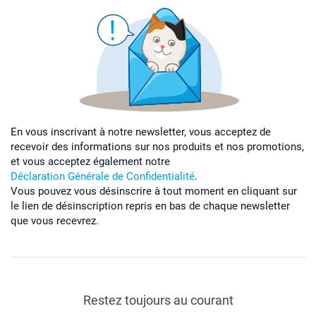
En vous inscrivant à notre newsletter, vous acceptez de
recevoir des informations sur nos produits et nos promotions,
et vous acceptez également notre
Déclaration Générale de Confidentialité
.
Vous pouvez vous désinscrire à tout moment en cliquant sur
le lien de désinscription repris en bas de chaque newsletter
que vous recevrez.
Restez toujours au courant