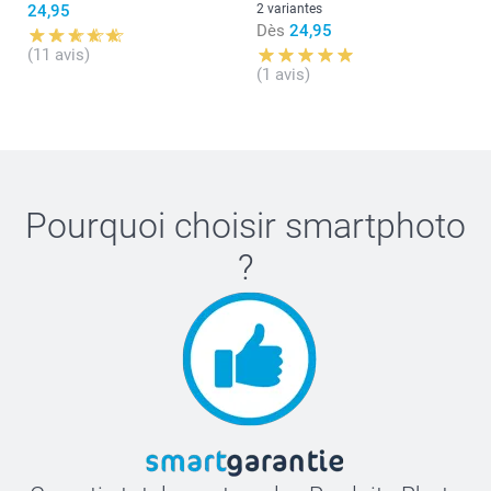
24,95
2 variantes
Dès
24,95
(11 avis)
(1 avis)
Pourquoi choisir
smartphoto
?