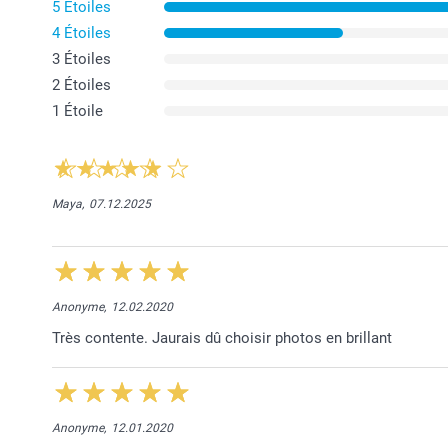
5 Étoiles
4 Étoiles
3 Étoiles
2 Étoiles
1 Étoile
Maya,
07.12.2025
Anonyme,
12.02.2020
Très contente. Jaurais dû choisir photos en brillant
Anonyme,
12.01.2020