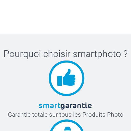
Pourquoi choisir
smartphoto
?
Garantie totale sur tous les Produits Photo