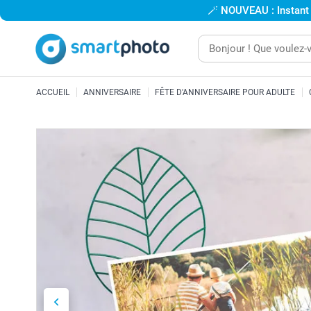
🪄
NOUVEAU : Instant
ACCUEIL
ANNIVERSAIRE
FÊTE D'ANNIVERSAIRE POUR ADULTE