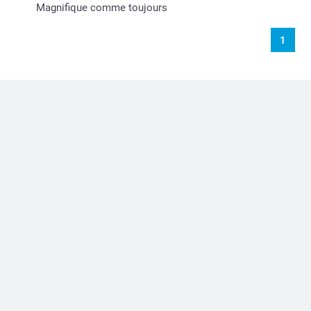
Magnifique comme toujours
1