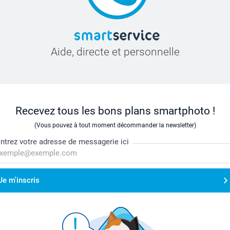
Aide, directe et personnelle
Recevez tous les bons plans smartphoto !
(Vous pouvez à tout moment décommander la newsletter)
ntrez votre adresse de messagerie ici
Je m'inscris