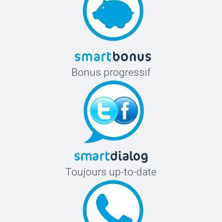
Bonus progressif
Toujours up-to-date