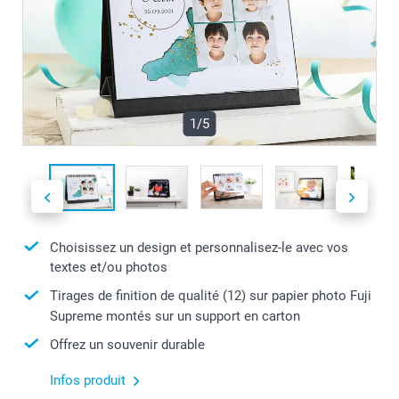
1/5
Choisissez un design et personnalisez-le avec vos
textes et/ou photos
Tirages de finition de qualité (12) sur papier photo Fuji
Supreme montés sur un support en carton
Offrez un souvenir durable
Infos produit