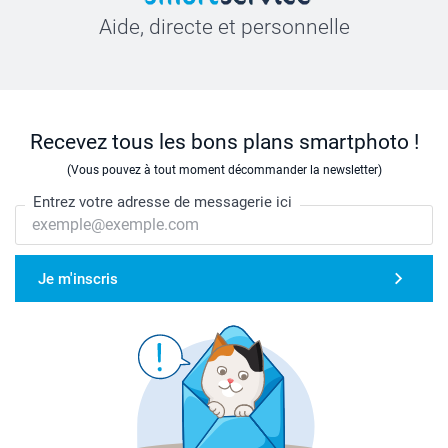
Aide, directe et personnelle
Recevez tous les bons plans smartphoto !
(Vous pouvez à tout moment décommander la newsletter)
Entrez votre adresse de messagerie ici
Je m'inscris