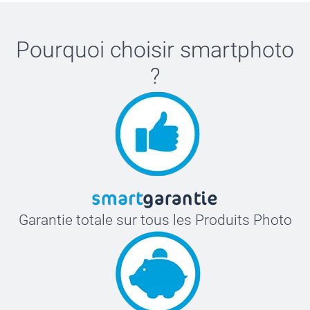
Pourquoi choisir
smartphoto
?
Garantie totale sur tous les Produits Photo