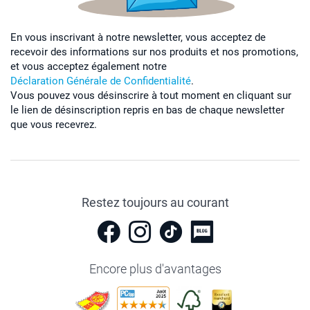
En vous inscrivant à notre newsletter, vous acceptez de
recevoir des informations sur nos produits et nos promotions,
et vous acceptez également notre
Déclaration Générale de Confidentialité
.
Vous pouvez vous désinscrire à tout moment en cliquant sur
le lien de désinscription repris en bas de chaque newsletter
que vous recevrez.
Restez toujours au courant
Encore plus d'avantages