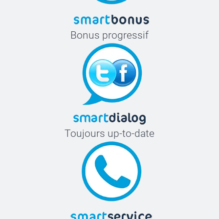
Bonus progressif
Toujours up-to-date