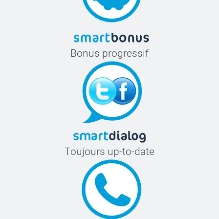
Bonus progressif
Toujours up-to-date