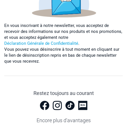
En vous inscrivant à notre newsletter, vous acceptez de
recevoir des informations sur nos produits et nos promotions,
et vous acceptez également notre
Déclaration Générale de Confidentialité
.
Vous pouvez vous désinscrire à tout moment en cliquant sur
le lien de désinscription repris en bas de chaque newsletter
que vous recevrez.
Restez toujours au courant
Encore plus d'avantages