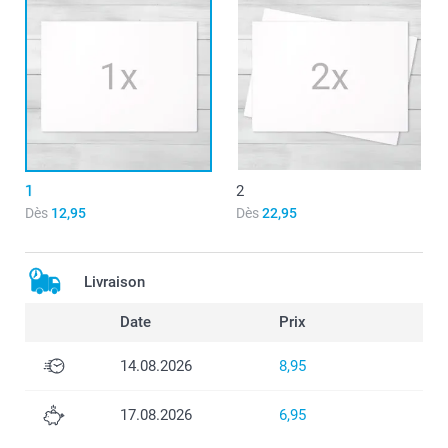
1
2
Dès
12,95
Dès
22,95
Livraison
Date
Prix
14.08.2026
8,95
17.08.2026
6,95