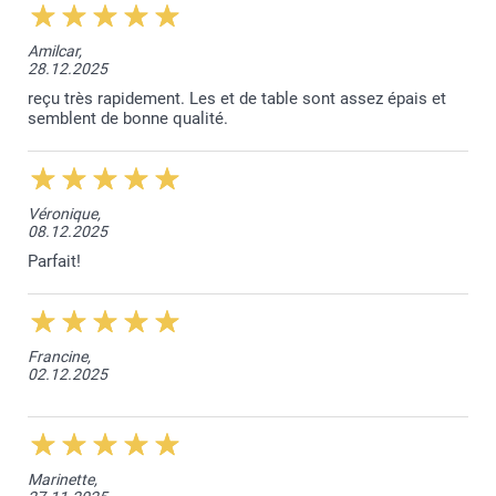
Amilcar,
28.12.2025
reçu très rapidement. Les et de table sont assez épais et
semblent de bonne qualité.
Véronique,
08.12.2025
Parfait!
Francine,
02.12.2025
Marinette,