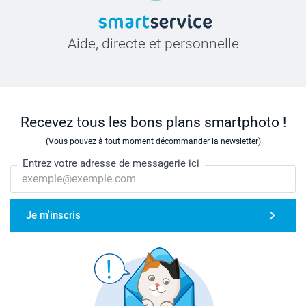
Aide, directe et personnelle
Recevez tous les bons plans smartphoto !
(Vous pouvez à tout moment décommander la newsletter)
Entrez votre adresse de messagerie ici
Je m'inscris