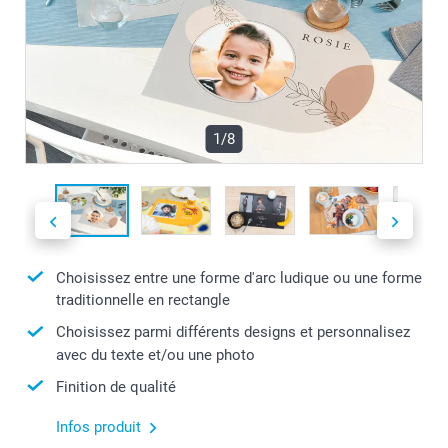
1/8
Choisissez entre une forme d'arc ludique ou une forme
traditionnelle en rectangle
Choisissez parmi différents designs et personnalisez
avec du texte et/ou une photo
Finition de qualité
Infos produit