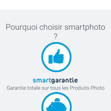
Pourquoi choisir
smartphoto
?
Garantie totale sur tous les Produits Photo