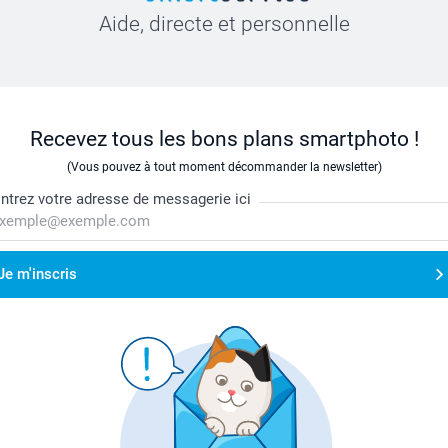
Aide, directe et personnelle
Recevez tous les bons plans smartphoto !
(Vous pouvez à tout moment décommander la newsletter)
ntrez votre adresse de messagerie ici
Je m'inscris