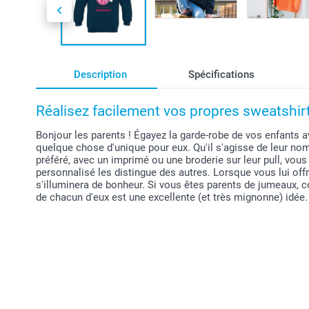
Description
Spécifications
Réalisez facilement vos propres sweatshir
Bonjour les parents ! Égayez la garde-robe de vos enfants a
quelque chose d'unique pour eux. Qu'il s'agisse de leur no
préféré, avec un imprimé ou une broderie sur leur pull, vous
personnalisé les distingue des autres. Lorsque vous lui offr
s'illuminera de bonheur. Si vous êtes parents de jumeaux,
de chacun d'eux est une excellente (et très mignonne) idée.