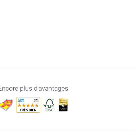
Encore plus d'avantages