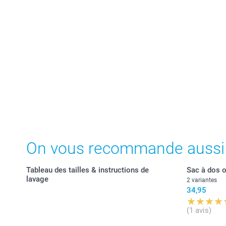
On vous recommande aussi
Tableau des tailles & instructions de
Sac à dos 
lavage
2 variantes
34,95
(1 avis)