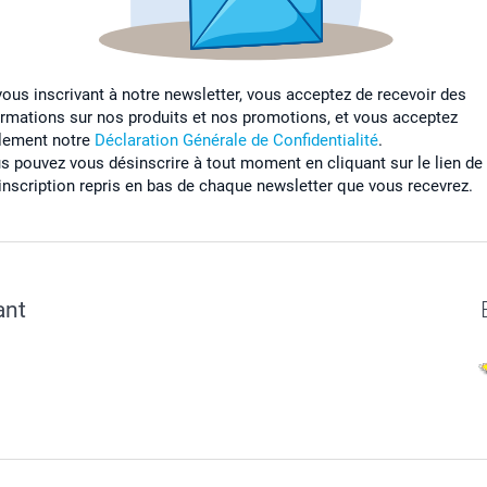
vous inscrivant à notre newsletter, vous acceptez de recevoir des
ormations sur nos produits et nos promotions, et vous acceptez
lement notre
Déclaration Générale de Confidentialité
.
s pouvez vous désinscrire à tout moment en cliquant sur le lien de
inscription repris en bas de chaque newsletter que vous recevrez.
ant