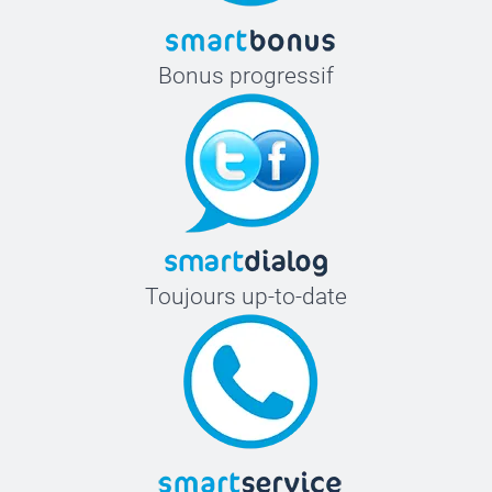
Bonus progressif
Toujours up-to-date