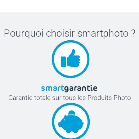
Pourquoi choisir
smartphoto
?
Garantie totale sur tous les Produits Photo