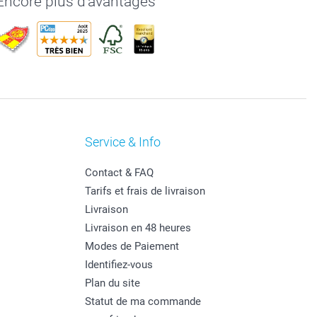
Encore plus d'avantages
Service & Info
Contact & FAQ
Tarifs et frais de livraison
Livraison
Livraison en 48 heures
Modes de Paiement
Identifiez-vous
Plan du site
Statut de ma commande