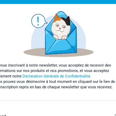
vous inscrivant à notre newsletter, vous acceptez de recevoir des
ormations sur nos produits et nos promotions, et vous acceptez
lement notre
Déclaration Générale de Confidentialité
.
s pouvez vous désinscrire à tout moment en cliquant sur le lien de
inscription repris en bas de chaque newsletter que vous recevrez.