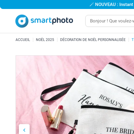
🪄
NOUVEAU : Instant
ACCUEIL
NOËL 2025
DÉCORATION DE NOËL PERSONNALISÉE
T