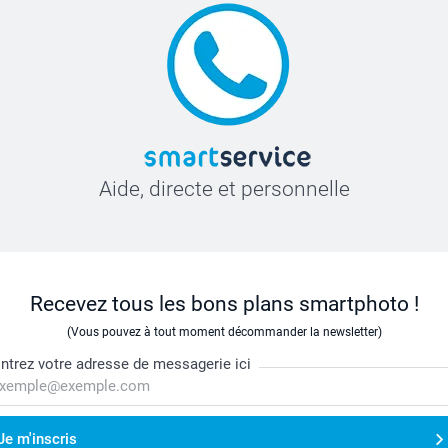
Aide, directe et personnelle
Recevez tous les bons plans smartphoto !
(Vous pouvez à tout moment décommander la newsletter)
ntrez votre adresse de messagerie ici
Je m'inscris