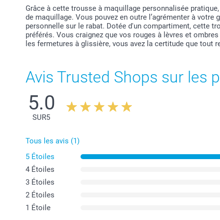
Grâce à cette trousse à maquillage personnalisée pratique,
de maquillage. Vous pouvez en outre l’agrémenter à votre g
personnelle sur le rabat. Dotée d'un compartiment, cette tr
préférés. Vous craignez que vos rouges à lèvres et ombres
les fermetures à glissière, vous avez la certitude que tout r
Avis Trusted Shops sur les p
5.0
SUR
5
Tous les avis (1)
5 Étoiles
4 Étoiles
3 Étoiles
2 Étoiles
1 Étoile