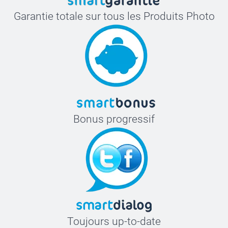
Garantie totale sur tous les Produits Photo
Bonus progressif
Toujours up-to-date