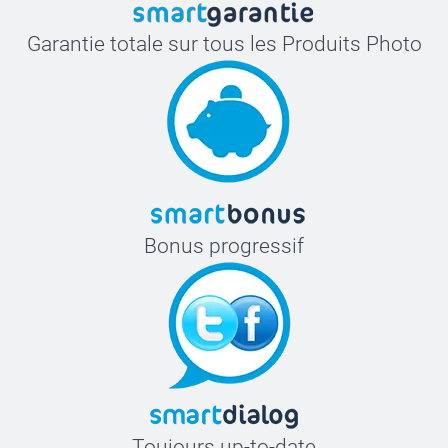
Garantie totale sur tous les Produits Photo
Bonus progressif
Toujours up-to-date