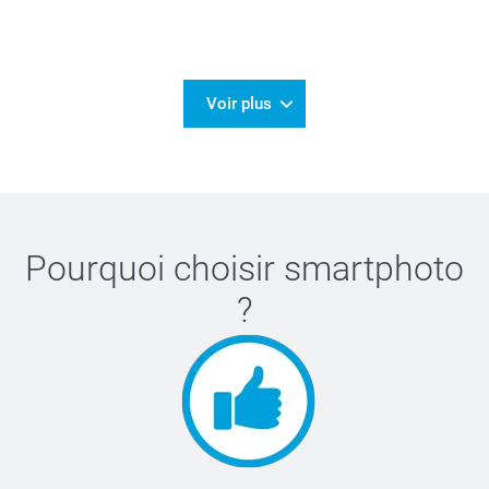
Voir plus
Pourquoi choisir
smartphoto
?