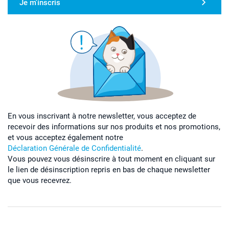
Je m'inscris
En vous inscrivant à notre newsletter, vous acceptez de
recevoir des informations sur nos produits et nos promotions,
et vous acceptez également notre
Déclaration Générale de Confidentialité
.
Vous pouvez vous désinscrire à tout moment en cliquant sur
le lien de désinscription repris en bas de chaque newsletter
que vous recevrez.