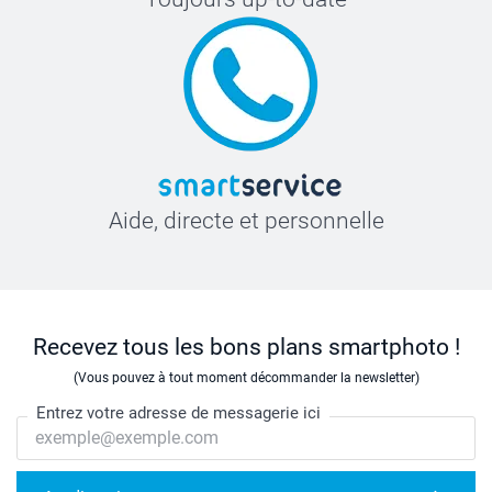
Aide, directe et personnelle
Recevez tous les bons plans smartphoto !
(Vous pouvez à tout moment décommander la newsletter)
Entrez votre adresse de messagerie ici