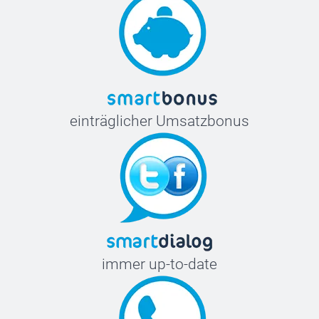
einträglicher Umsatzbonus
immer up-to-date