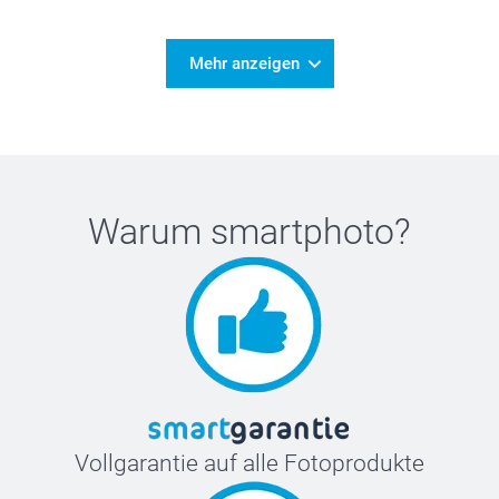
Mehr anzeigen
Warum
smartphoto
?
Vollgarantie auf alle Fotoprodukte