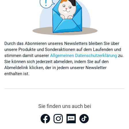
Durch das Abonnieren unseres Newsletters bleiben Sie über
unsere Produkte und Sonderaktionen auf dem Laufenden und
stimmen damit unserer
Allgemeinen Datenschutzerklärung
zu.
Sie können sich jederzeit abmelden, indem Sie auf den
Abmeldelink klicken, der in jedem unserer Newsletter
enthalten ist.
Sie finden uns auch bei