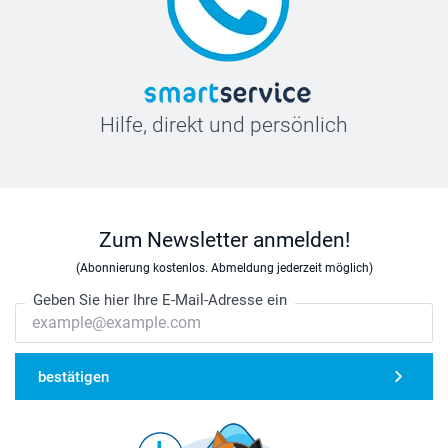
Hilfe, direkt und persönlich
Zum Newsletter anmelden!
(Abonnierung kostenlos. Abmeldung jederzeit möglich)
Geben Sie hier Ihre E-Mail-Adresse ein
bestätigen