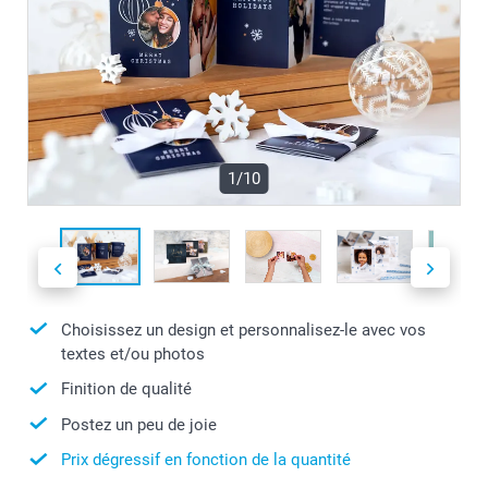
1/10
Choisissez un design et personnalisez-le avec vos
textes et/ou photos
Finition de qualité
Postez un peu de joie
Prix dégressif en fonction de la quantité