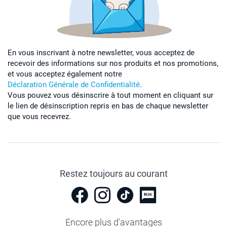
En vous inscrivant à notre newsletter, vous acceptez de
recevoir des informations sur nos produits et nos promotions,
et vous acceptez également notre
Déclaration Générale de Confidentialité
.
Vous pouvez vous désinscrire à tout moment en cliquant sur
le lien de désinscription repris en bas de chaque newsletter
que vous recevrez.
Restez toujours au courant
Encore plus d'avantages