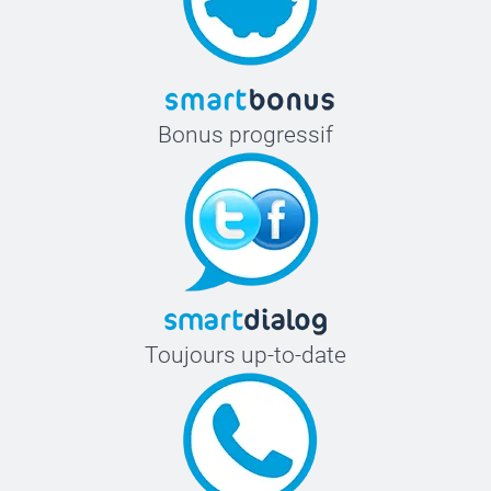
Bonus progressif
Toujours up-to-date