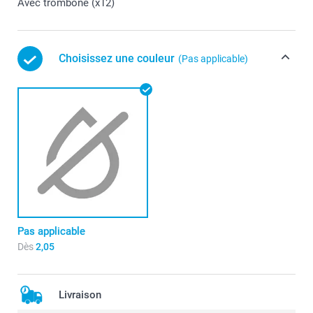
Avec trombone (x12)
Choisissez une couleur
(Pas applicable)
Pas applicable
Dès
2,05
Livraison