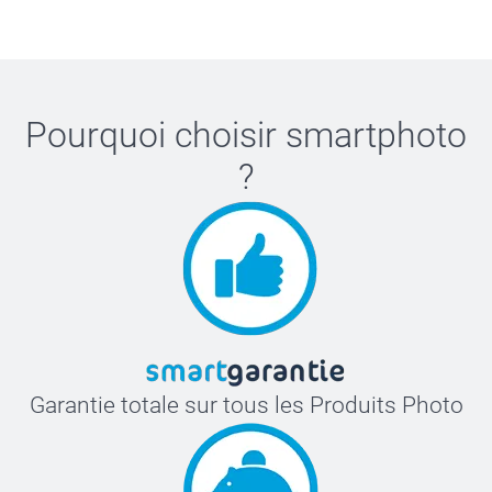
Pourquoi choisir
smartphoto
?
Garantie totale sur tous les Produits Photo