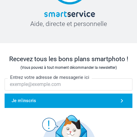
Aide, directe et personnelle
Recevez tous les bons plans smartphoto !
(Vous pouvez à tout moment décommander la newsletter)
Entrez votre adresse de messagerie ici
Je m'inscris