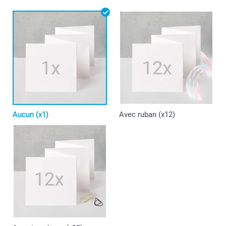
Aucun (x1)
Avec ruban (x12)