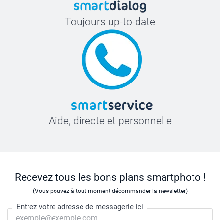
Toujours up-to-date
Aide, directe et personnelle
Recevez tous les bons plans smartphoto !
(Vous pouvez à tout moment décommander la newsletter)
Entrez votre adresse de messagerie ici