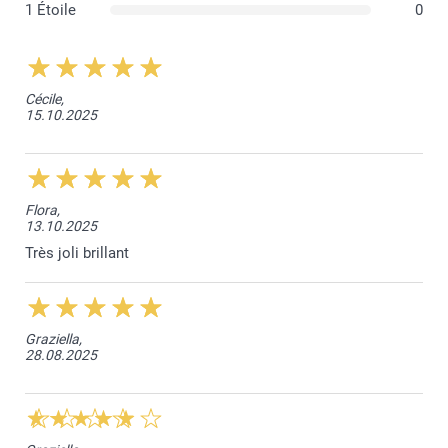
1 Étoile
0
Cécile,
15.10.2025
Flora,
13.10.2025
Très joli brillant
Graziella,
28.08.2025