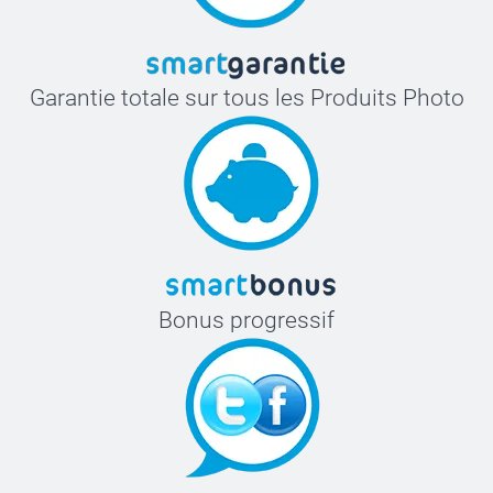
Garantie totale sur tous les Produits Photo
Bonus progressif