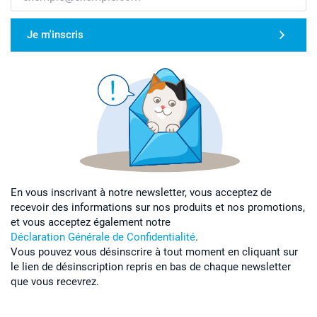
Je m'inscris
En vous inscrivant à notre newsletter, vous acceptez de
recevoir des informations sur nos produits et nos promotions,
et vous acceptez également notre
Déclaration Générale de Confidentialité
.
Vous pouvez vous désinscrire à tout moment en cliquant sur
le lien de désinscription repris en bas de chaque newsletter
que vous recevrez.