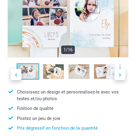
1/16
Choisissez un design et personnalisez-le avec vos
textes et/ou photos
Finition de qualité
Postez un peu de joie
Prix dégressif en fonction de la quantité