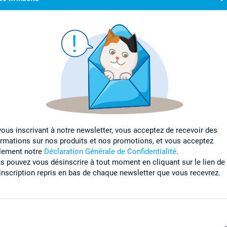
vous inscrivant à notre newsletter, vous acceptez de recevoir des
ormations sur nos produits et nos promotions, et vous acceptez
lement notre
Déclaration Générale de Confidentialité
.
s pouvez vous désinscrire à tout moment en cliquant sur le lien de
inscription repris en bas de chaque newsletter que vous recevrez.