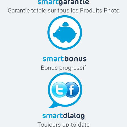
Garantie totale sur tous les Produits Photo
Bonus progressif
Toujours up-to-date