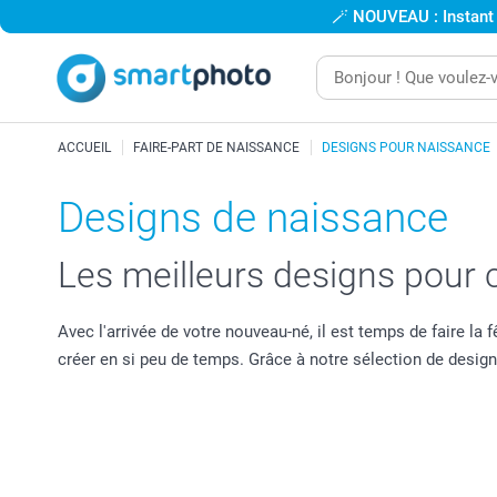
🪄
NOUVEAU : Instant
ACCUEIL
FAIRE-PART DE NAISSANCE
DESIGNS POUR NAISSANCE
Designs de naissance
Les meilleurs designs pour c
Avec l'arrivée de votre nouveau-né, il est temps de faire la f
créer en si peu de temps. Grâce à notre sélection de desig