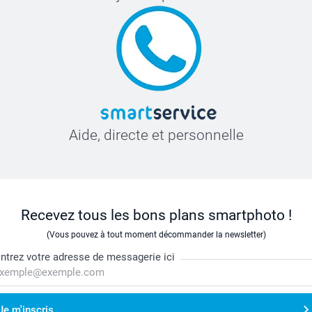
Aide, directe et personnelle
Recevez tous les bons plans smartphoto !
(Vous pouvez à tout moment décommander la newsletter)
ntrez votre adresse de messagerie ici
Je m'inscris