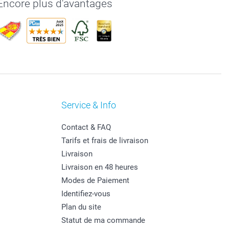
Encore plus d'avantages
Service & Info
Contact & FAQ
Tarifs et frais de livraison
Livraison
Livraison en 48 heures
Modes de Paiement
Identifiez-vous
Plan du site
Statut de ma commande