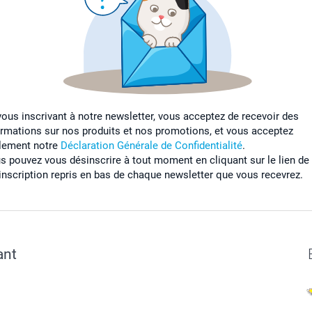
vous inscrivant à notre newsletter, vous acceptez de recevoir des
ormations sur nos produits et nos promotions, et vous acceptez
lement notre
Déclaration Générale de Confidentialité
.
s pouvez vous désinscrire à tout moment en cliquant sur le lien de
inscription repris en bas de chaque newsletter que vous recevrez.
ant