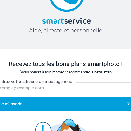
Aide, directe et personnelle
Recevez tous les bons plans smartphoto !
(Vous pouvez à tout moment décommander la newsletter)
ntrez votre adresse de messagerie ici
Je m'inscris