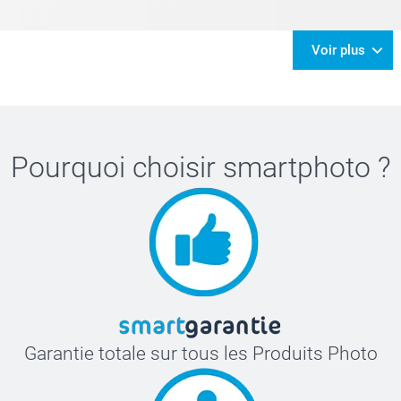
Voir plus
Pourquoi choisir
smartphoto
?
Garantie totale sur tous les Produits Photo