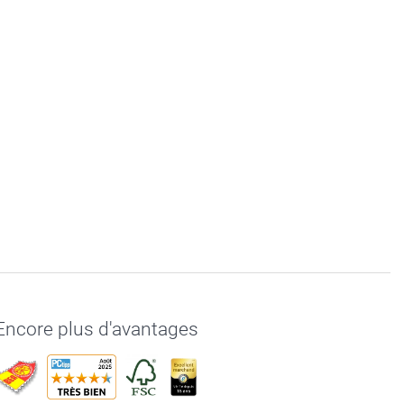
Encore plus d'avantages