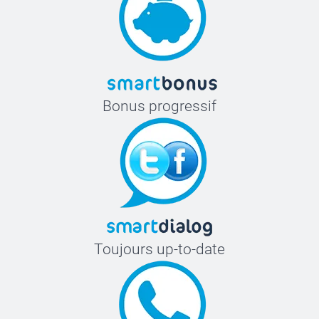
Bonus progressif
Toujours up-to-date