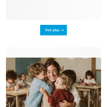
Voir plus