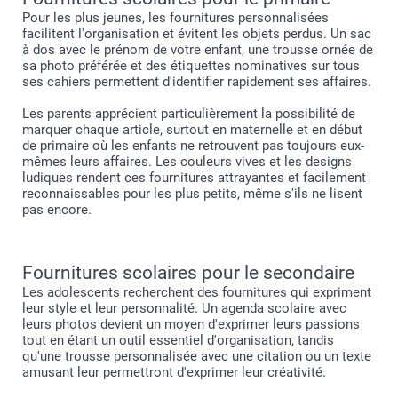
Pour les plus jeunes, les fournitures personnalisées
facilitent l'organisation et évitent les objets perdus. Un sac
à dos avec le prénom de votre enfant, une trousse ornée de
sa photo préférée et des étiquettes nominatives sur tous
ses cahiers permettent d'identifier rapidement ses affaires.
Les parents apprécient particulièrement la possibilité de
marquer chaque article, surtout en maternelle et en début
de primaire où les enfants ne retrouvent pas toujours eux-
mêmes leurs affaires. Les couleurs vives et les designs
ludiques rendent ces fournitures attrayantes et facilement
reconnaissables pour les plus petits, même s'ils ne lisent
pas encore.
Fournitures scolaires pour le secondaire
Les adolescents recherchent des fournitures qui expriment
leur style et leur personnalité. Un agenda scolaire avec
leurs photos devient un moyen d'exprimer leurs passions
tout en étant un outil essentiel d'organisation, tandis
qu'une trousse personnalisée avec une citation ou un texte
amusant leur permettront d'exprimer leur créativité.