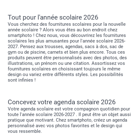
Tout pour l'année scolaire 2026
Vous cherchez des fournitures scolaires pour la nouvelle
année scolaire ? Alors vous êtes au bon endroit chez
smartphoto ! Chez nous, vous découvrirez les fournitures
scolaires les plus amusantes pour l'année scolaire 2026-
2027. Pensez aux trousses, agendas, sacs à dos, sac de
gym ou de piscine, carnets et bien plus encore. Tous ces
produits peuvent être personnalisés avec des photos, des
illustrations, un prénom ou une citation. Assortissez vos
fournitures scolaires en choisissant toujours le même
design ou variez entre différents styles. Les possibilités
sont infinies !
Concevez votre agenda scolaire 2026
Votre agenda scolaire est votre compagnon quotidien pour
toute l'année scolaire 2026-2027 . Il peut être un objet aussi
pratique que motivant. Chez smartphoto, créez un agenda
personnalisé avec vos photos favorites et le design qui
vous ressemble.