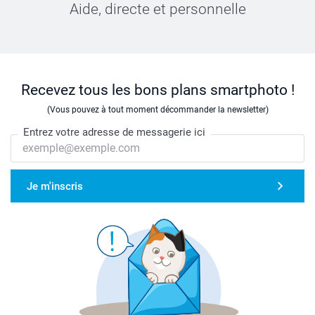
Aide, directe et personnelle
Recevez tous les bons plans smartphoto !
(Vous pouvez à tout moment décommander la newsletter)
Entrez votre adresse de messagerie ici
Je m'inscris