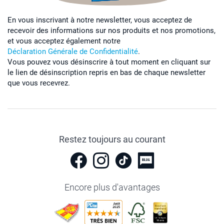
En vous inscrivant à notre newsletter, vous acceptez de
recevoir des informations sur nos produits et nos promotions,
et vous acceptez également notre
Déclaration Générale de Confidentialité
.
Vous pouvez vous désinscrire à tout moment en cliquant sur
le lien de désinscription repris en bas de chaque newsletter
que vous recevrez.
Restez toujours au courant
Encore plus d'avantages