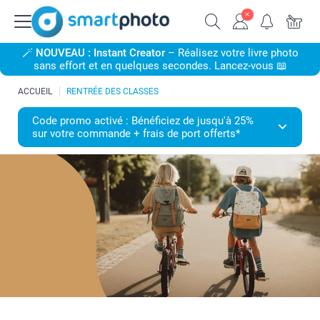
🪄
NOUVEAU : Instant Creator
– Réalisez votre livre photo
sans effort et en quelques secondes. Lancez-vous 📖
ACCUEIL
RENTRÉE DES CLASSES
Code promo activé : Bénéficiez de jusqu'à 25%
sur votre commande + frais de port offerts*