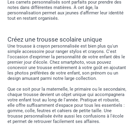
Les carnets personnalisés sont parfaits pour prendre des
notes dans différentes matières. À cet âge, la
personnalisation permet aux jeunes d'affirmer leur identité
tout en restant organisés.
Créez une trousse scolaire unique
Une trousse à crayon personnalisée est bien plus qu'un
simple accessoire pour ranger stylos et crayons. C'est
l'occasion d'exprimer la personnalité de votre enfant dès le
premier jour d'école. Chez smartphoto, vous pouvez
concevoir une trousse entièrement à votre goût en ajoutant
les photos préférées de votre enfant, son prénom ou un
design amusant parmi notre large collection.
Que ce soit pour la maternelle, le primaire ou le secondaire,
chaque trousse devient un objet unique qui accompagnera
votre enfant tout au long de l'année. Pratique et robuste,
elle offre suffisamment d'espace pour tous les essentiels :
gomme, colle, feutres et cahiers de petite taille. Une
trousse personnalisée évite aussi les confusions à l'école
et permet de retrouver facilement ses affaires.