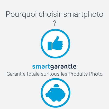
Pourquoi choisir
smartphoto
?
Garantie totale sur tous les Produits Photo