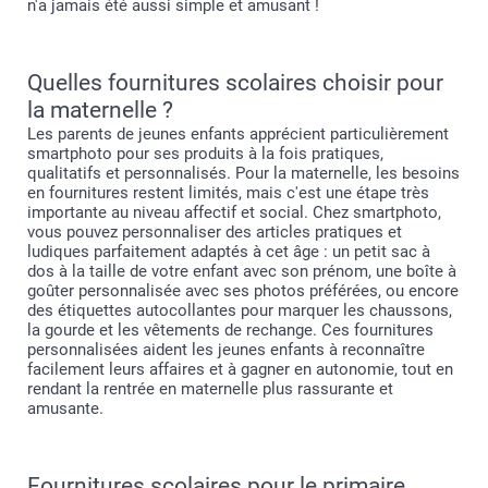
n'a jamais été aussi simple et amusant !
Quelles fournitures scolaires choisir pour
la maternelle ?
Les parents de jeunes enfants apprécient particulièrement
smartphoto pour ses produits à la fois pratiques,
qualitatifs et personnalisés. Pour la maternelle, les besoins
en fournitures restent limités, mais c'est une étape très
importante au niveau affectif et social. Chez smartphoto,
vous pouvez personnaliser des articles pratiques et
ludiques parfaitement adaptés à cet âge : un petit sac à
dos à la taille de votre enfant avec son prénom, une boîte à
goûter personnalisée avec ses photos préférées, ou encore
des étiquettes autocollantes pour marquer les chaussons,
la gourde et les vêtements de rechange. Ces fournitures
personnalisées aident les jeunes enfants à reconnaître
facilement leurs affaires et à gagner en autonomie, tout en
rendant la rentrée en maternelle plus rassurante et
amusante.
Fournitures scolaires pour le primaire