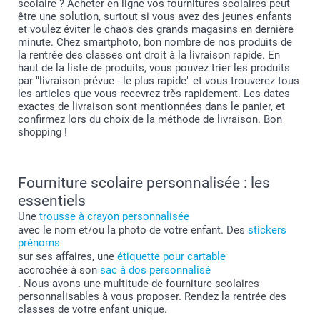
scolaire ? Acheter en ligne vos fournitures scolaires peut
être une solution, surtout si vous avez des jeunes enfants
et voulez éviter le chaos des grands magasins en dernière
minute. Chez smartphoto, bon nombre de nos produits de
la rentrée des classes ont droit à la livraison rapide. En
haut de la liste de produits, vous pouvez trier les produits
par "livraison prévue - le plus rapide" et vous trouverez tous
les articles que vous recevrez très rapidement. Les dates
exactes de livraison sont mentionnées dans le panier, et
confirmez lors du choix de la méthode de livraison. Bon
shopping !
Fourniture scolaire personnalisée : les
essentiels
Une
trousse à crayon personnalisée
avec le nom et/ou la photo de votre enfant. Des
stickers
prénoms
sur ses affaires, une
étiquette pour cartable
accrochée à son
sac à dos personnalisé
. Nous avons une multitude de fourniture scolaires
personnalisables à vous proposer. Rendez la rentrée des
classes de votre enfant unique.