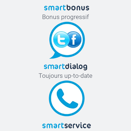
Bonus progressif
Toujours up-to-date