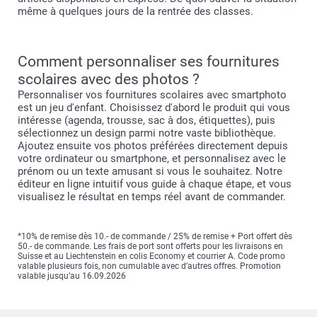
même à quelques jours de la rentrée des classes.
Comment personnaliser ses fournitures
scolaires avec des photos ?
Personnaliser vos fournitures scolaires avec smartphoto
est un jeu d'enfant. Choisissez d'abord le produit qui vous
intéresse (agenda, trousse, sac à dos, étiquettes), puis
sélectionnez un design parmi notre vaste bibliothèque.
Ajoutez ensuite vos photos préférées directement depuis
votre ordinateur ou smartphone, et personnalisez avec le
prénom ou un texte amusant si vous le souhaitez. Notre
éditeur en ligne intuitif vous guide à chaque étape, et vous
visualisez le résultat en temps réel avant de commander.
*10% de remise dès 10.- de commande / 25% de remise + Port offert dès
50.- de commande. Les frais de port sont offerts pour les livraisons en
Suisse et au Liechtenstein en colis Economy et courrier A. Code promo
valable plusieurs fois, non cumulable avec d’autres offres. Promotion
valable jusqu’au 16.09.2026