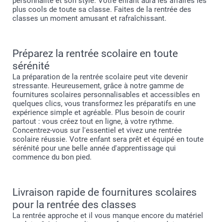
personnalité et son style. Votre enfant aura les affaires les
plus cools de toute sa classe. Faites de la rentrée des
classes un moment amusant et rafraîchissant.
Préparez la rentrée scolaire en toute
sérénité
La préparation de la rentrée scolaire peut vite devenir
stressante. Heureusement, grâce à notre gamme de
fournitures scolaires personnalisables et accessibles en
quelques clics, vous transformez les préparatifs en une
expérience simple et agréable. Plus besoin de courir
partout : vous créez tout en ligne, à votre rythme.
Concentrez-vous sur l'essentiel et vivez une rentrée
scolaire réussie. Votre enfant sera prêt et équipé en toute
sérénité pour une belle année d'apprentissage qui
commence du bon pied.
Livraison rapide de fournitures scolaires
pour la rentrée des classes
La rentrée approche et il vous manque encore du matériel