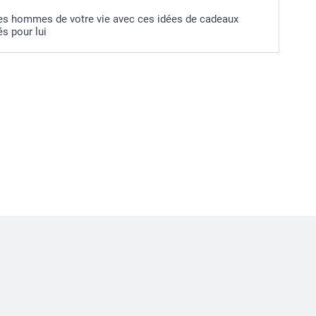
es hommes de votre vie avec ces idées de cadeaux
s pour lui