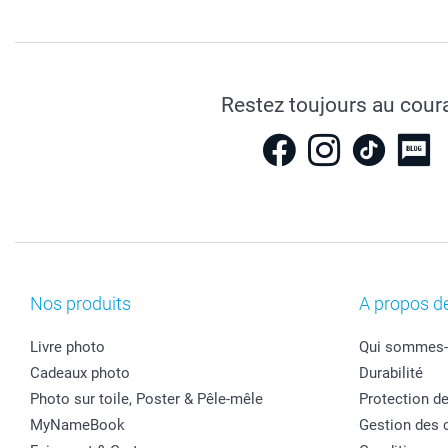
Restez toujours au cour
Nos produits
A propos d
Livre photo
Qui sommes-
Cadeaux photo
Durabilité
Photo sur toile, Poster & Pêle-mêle
Protection d
MyNameBook
Gestion des 