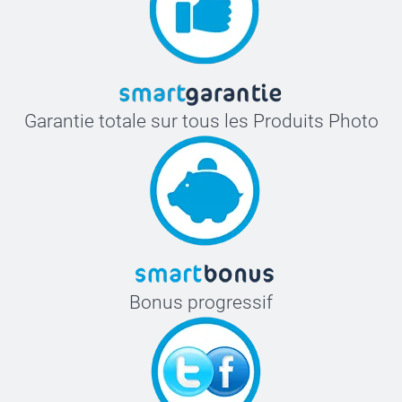
Garantie totale sur tous les Produits Photo
Bonus progressif