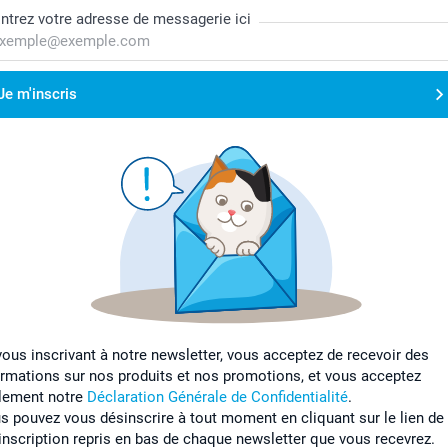
ntrez votre adresse de messagerie ici
Je m'inscris
vous inscrivant à notre newsletter, vous acceptez de recevoir des
ormations sur nos produits et nos promotions, et vous acceptez
lement notre
Déclaration Générale de Confidentialité
.
s pouvez vous désinscrire à tout moment en cliquant sur le lien de
inscription repris en bas de chaque newsletter que vous recevrez.