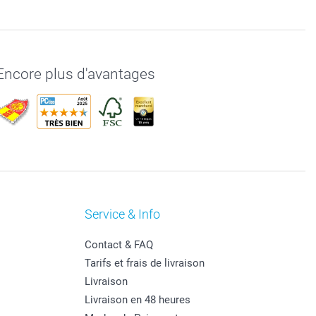
Encore plus d'avantages
Service & Info
Contact & FAQ
Tarifs et frais de livraison
Livraison
Livraison en 48 heures