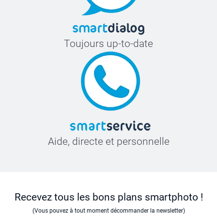
Toujours up-to-date
Aide, directe et personnelle
Recevez tous les bons plans smartphoto !
(Vous pouvez à tout moment décommander la newsletter)