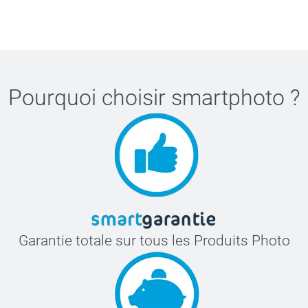
Pourquoi choisir
smartphoto
?
Garantie totale sur tous les Produits Photo