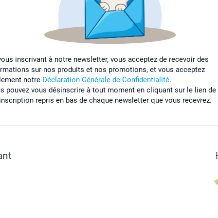
vous inscrivant à notre newsletter, vous acceptez de recevoir des
ormations sur nos produits et nos promotions, et vous acceptez
lement notre
Déclaration Générale de Confidentialité
.
s pouvez vous désinscrire à tout moment en cliquant sur le lien de
inscription repris en bas de chaque newsletter que vous recevrez.
ant