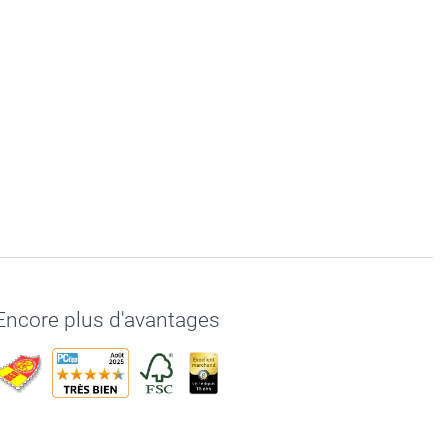
Encore plus d'avantages