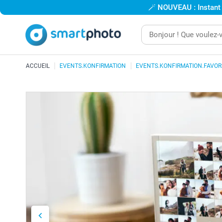
🪄
NOUVEAU : Instant
ACCUEIL
EVENTS.KONFIRMATION
EVENTS.KONFIRMATION.FAVOR