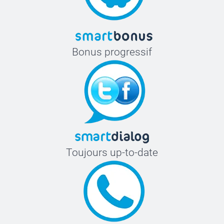
Bonus progressif
Toujours up-to-date