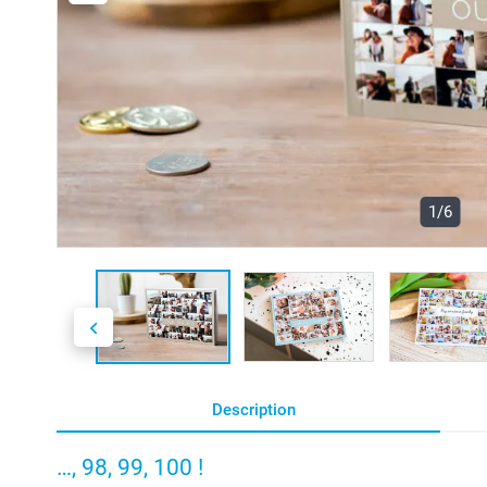
1/6
Description
…, 98, 99, 100 !