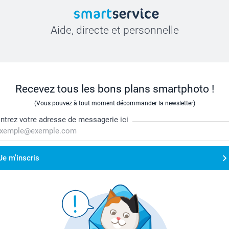
Aide, directe et personnelle
Recevez tous les bons plans smartphoto !
(Vous pouvez à tout moment décommander la newsletter)
ntrez votre adresse de messagerie ici
Je m'inscris