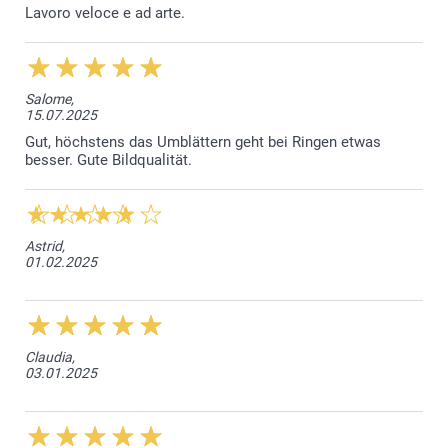
Lavoro veloce e ad arte.
Salome,
15.07.2025
Gut, höchstens das Umblättern geht bei Ringen etwas
besser. Gute Bildqualität.
Astrid,
01.02.2025
Claudia,
03.01.2025