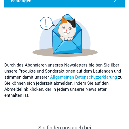
bestätigen
Durch das Abonnieren unseres Newsletters bleiben Sie über
unsere Produkte und Sonderaktionen auf dem Laufenden und
stimmen damit unserer
Allgemeinen Datenschutzerklärung
zu.
Sie können sich jederzeit abmelden, indem Sie auf den
Abmeldelink klicken, der in jedem unserer Newsletter
enthalten ist.
Sie finden uns auch bei