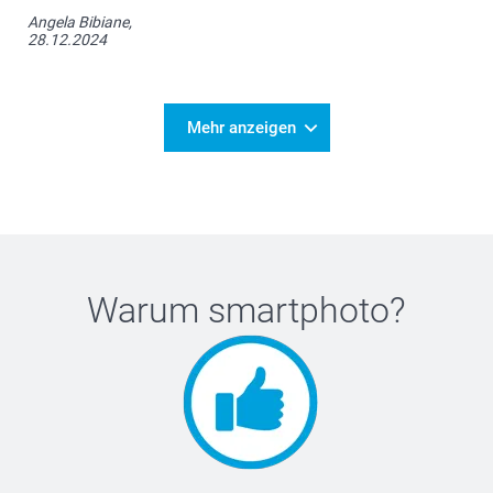
Angela Bibiane,
28.12.2024
Mehr anzeigen
Warum
smartphoto
?