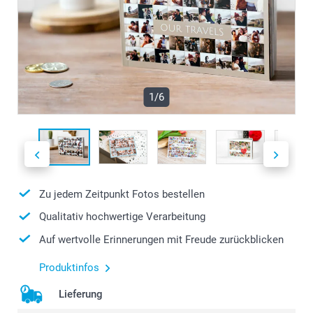
1/6
Zu jedem Zeitpunkt Fotos bestellen
Qualitativ hochwertige Verarbeitung
Auf wertvolle Erinnerungen mit Freude zurückblicken
Produktinfos
Lieferung