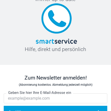
Hilfe, direkt und persönlich
Zum Newsletter anmelden!
(Abonnierung kostenlos. Abmeldung jederzeit möglich)
Geben Sie hier Ihre E-Mail-Adresse ein