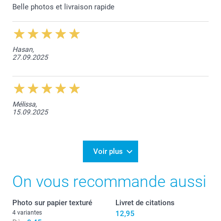
Belle photos et livraison rapide
Hasan,
27.09.2025
Mélissa,
15.09.2025
Voir plus
On vous recommande aussi
Photo sur papier texturé
Livret de citations
4 variantes
12,95