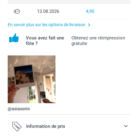
13.08.2026
4,95
En savoir plus sur les options de livraison
Vous avez fait une
Obtenez une réimpression
fôte ?
gratuite
@asiasorio
Information de prix