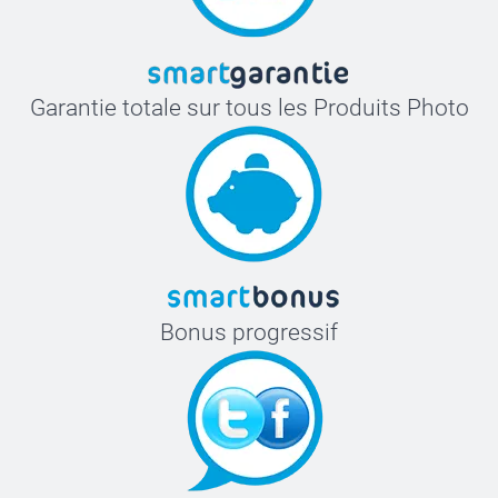
Garantie totale sur tous les Produits Photo
Bonus progressif