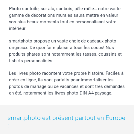
Photo sur toile, sur alu, sur bois, pêle-mêle… notre vaste
gamme de décorations murales saura mettre en valeur
vos plus beaux moments tout en personnalisant votre
intérieur!
smartphoto propose un vaste choix de cadeaux photo
originaux. De quoi faire plaisir à tous les coups! Nos
produits phares sont notamment les tasses, coussins et
t-shirts personnalisés.
Les livres photo racontent votre propre histoire. Faciles à
créer en ligne, ils sont parfaits pour immortaliser les
photos de mariage ou de vacances et sont très demandés
en été, notamment les livres photo DIN A4 paysage.
smartphoto est présent partout en Europe
: