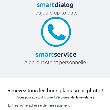
Toujours up-to-date
Aide, directe et personnelle
Recevez tous les bons plans smartphoto !
(Vous pouvez à tout moment décommander la newsletter)
Entrez votre adresse de messagerie ici