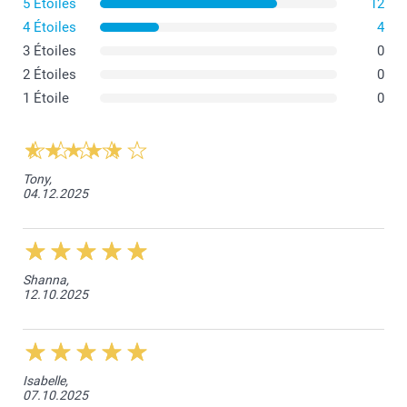
5 Étoiles
12
4 Étoiles
4
3 Étoiles
0
2 Étoiles
0
1 Étoile
0
Tony,
04.12.2025
Shanna,
12.10.2025
Isabelle,
07.10.2025