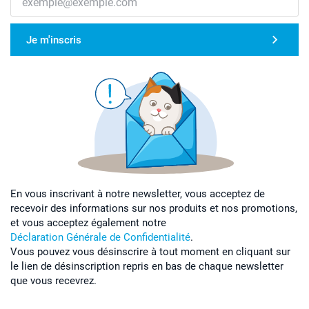
Je m'inscris
En vous inscrivant à notre newsletter, vous acceptez de
recevoir des informations sur nos produits et nos promotions,
et vous acceptez également notre
Déclaration Générale de Confidentialité
.
Vous pouvez vous désinscrire à tout moment en cliquant sur
le lien de désinscription repris en bas de chaque newsletter
que vous recevrez.