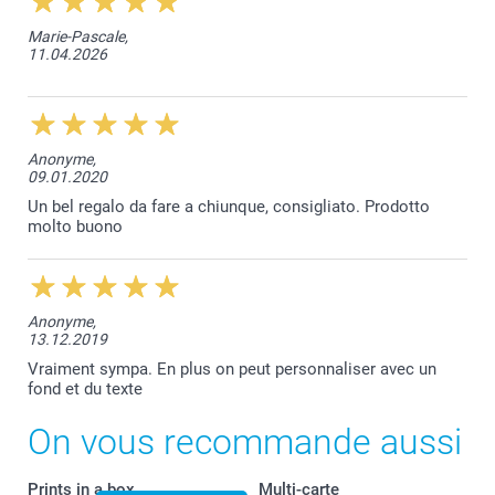
Marie-Pascale,
11.04.2026
Anonyme,
09.01.2020
Un bel regalo da fare a chiunque, consigliato. Prodotto
molto buono
Anonyme,
13.12.2019
Vraiment sympa. En plus on peut personnaliser avec un
fond et du texte
On vous recommande aussi
Prints in a box
Multi-carte