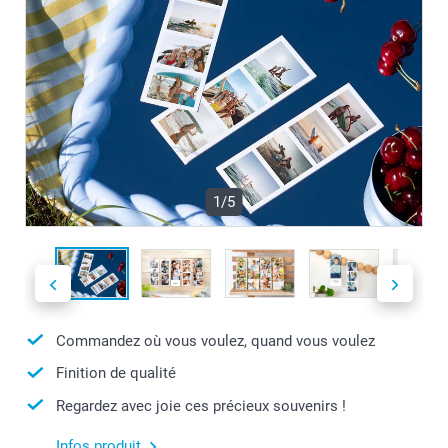
1/5
Commandez où vous voulez, quand vous voulez
Finition de qualité
Regardez avec joie ces précieux souvenirs !
Infos produit