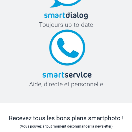
Toujours up-to-date
Aide, directe et personnelle
Recevez tous les bons plans smartphoto !
(Vous pouvez à tout moment décommander la newsletter)