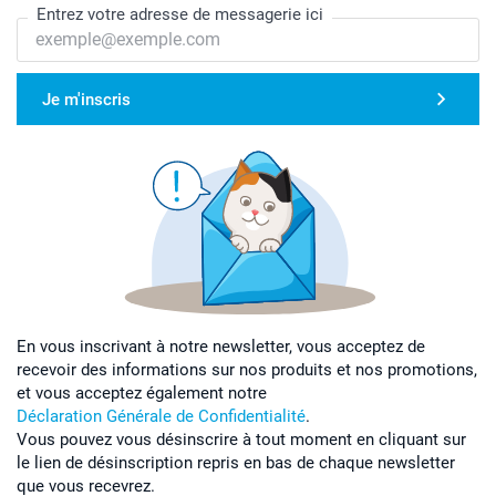
Entrez votre adresse de messagerie ici
Je m'inscris
En vous inscrivant à notre newsletter, vous acceptez de
recevoir des informations sur nos produits et nos promotions,
et vous acceptez également notre
Déclaration Générale de Confidentialité
.
Vous pouvez vous désinscrire à tout moment en cliquant sur
le lien de désinscription repris en bas de chaque newsletter
que vous recevrez.