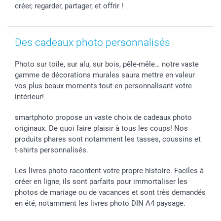
créer, regarder, partager, et offrir !
Des cadeaux photo personnalisés
Photo sur toile, sur alu, sur bois, pêle-mêle… notre vaste
gamme de décorations murales saura mettre en valeur
vos plus beaux moments tout en personnalisant votre
intérieur!
smartphoto propose un vaste choix de cadeaux photo
originaux. De quoi faire plaisir à tous les coups! Nos
produits phares sont notamment les tasses, coussins et
t-shirts personnalisés.
Les livres photo racontent votre propre histoire. Faciles à
créer en ligne, ils sont parfaits pour immortaliser les
photos de mariage ou de vacances et sont très demandés
en été, notamment les livres photo DIN A4 paysage.