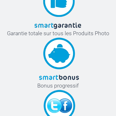
Garantie totale sur tous les Produits Photo
Bonus progressif