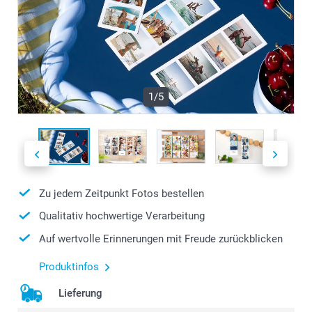
1/5
Zu jedem Zeitpunkt Fotos bestellen
Qualitativ hochwertige Verarbeitung
Auf wertvolle Erinnerungen mit Freude zurückblicken
Produktinfos
Lieferung