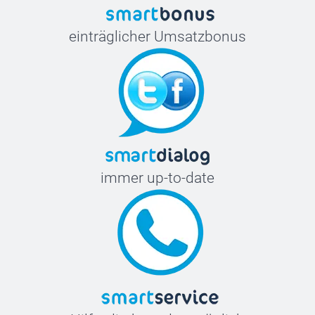
einträglicher Umsatzbonus
immer up-to-date