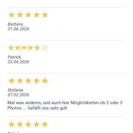
Barbara,
21.06.2026
Patrick,
23.04.2026
Stefanie,
07.02.2026
Mal was anderes, und auch hier Möglichkeiten ob 2 oder 3
Photos ... Gefällt uns sehr gut!