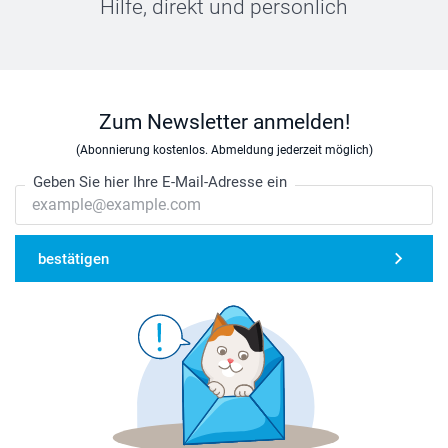
Hilfe, direkt und persönlich
Zum Newsletter anmelden!
(Abonnierung kostenlos. Abmeldung jederzeit möglich)
Geben Sie hier Ihre E-Mail-Adresse ein
bestätigen