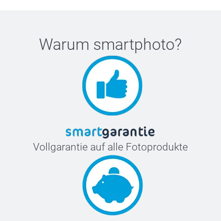
Warum
smartphoto
?
Vollgarantie auf alle Fotoprodukte