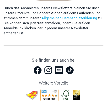
Durch das Abonnieren unseres Newsletters bleiben Sie über
unsere Produkte und Sonderaktionen auf dem Laufenden und
stimmen damit unserer
Allgemeinen Datenschutzerklärung
zu.
Sie können sich jederzeit abmelden, indem Sie auf den
Abmeldelink klicken, der in jedem unserer Newsletter
enthalten ist.
Sie finden uns auch bei
Weitere Vorteile