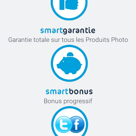
Garantie totale sur tous les Produits Photo
Bonus progressif