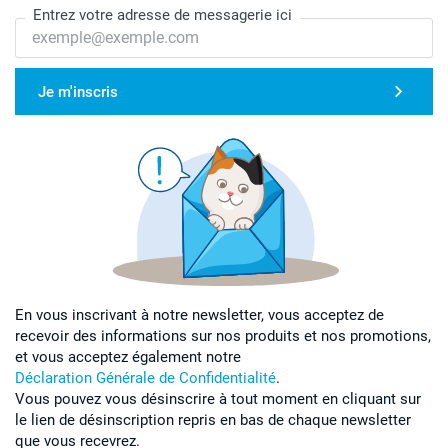
Entrez votre adresse de messagerie ici
Je m'inscris
En vous inscrivant à notre newsletter, vous acceptez de
recevoir des informations sur nos produits et nos promotions,
et vous acceptez également notre
Déclaration Générale de Confidentialité
.
Vous pouvez vous désinscrire à tout moment en cliquant sur
le lien de désinscription repris en bas de chaque newsletter
que vous recevrez.