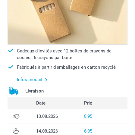
Cadeaux d’invités avec 12 boîtes de crayons de
couleur, 6 crayons par boîte
Fabriqués à partir d'emballages en carton recyclé
Infos produit
Livraison
Date
Prix
13.08.2026
8,95
14.08.2026
6,95