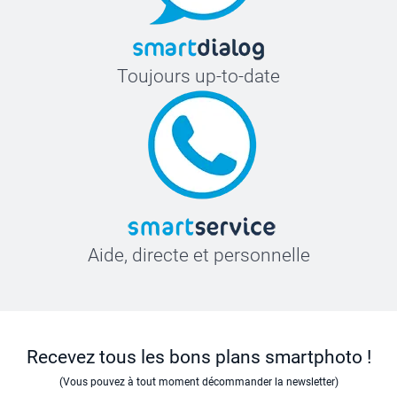
Toujours up-to-date
Aide, directe et personnelle
Recevez tous les bons plans smartphoto !
(Vous pouvez à tout moment décommander la newsletter)