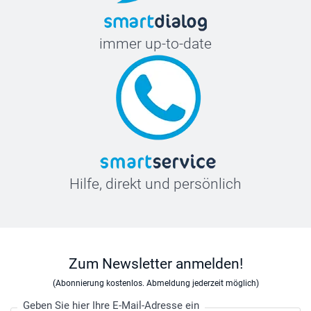
immer up-to-date
Hilfe, direkt und persönlich
Zum Newsletter anmelden!
(Abonnierung kostenlos. Abmeldung jederzeit möglich)
Geben Sie hier Ihre E-Mail-Adresse ein