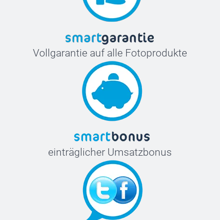
Vollgarantie auf alle Fotoprodukte
einträglicher Umsatzbonus