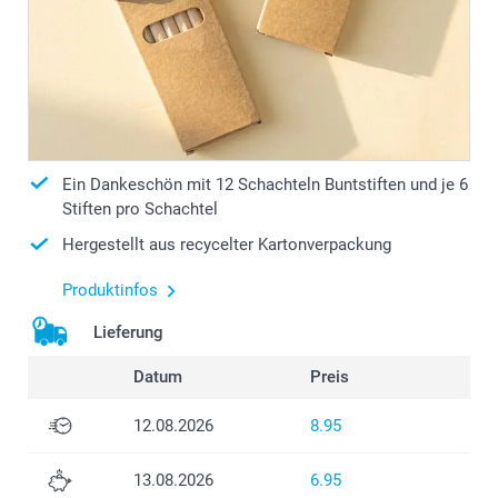
Ein Dankeschön mit 12 Schachteln Buntstiften und je 6
Stiften pro Schachtel
Hergestellt aus recycelter Kartonverpackung
Produktinfos
Lieferung
Datum
Preis
12.08.2026
8.95
13.08.2026
6.95