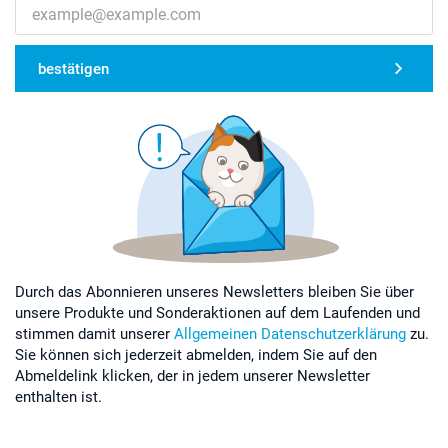
bestätigen
Durch das Abonnieren unseres Newsletters bleiben Sie über
unsere Produkte und Sonderaktionen auf dem Laufenden und
stimmen damit unserer
Allgemeinen Datenschutzerklärung
zu.
Sie können sich jederzeit abmelden, indem Sie auf den
Abmeldelink klicken, der in jedem unserer Newsletter
enthalten ist.