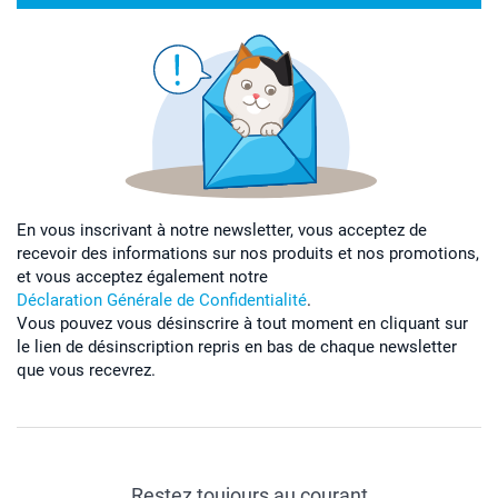
En vous inscrivant à notre newsletter, vous acceptez de
recevoir des informations sur nos produits et nos promotions,
et vous acceptez également notre
Déclaration Générale de Confidentialité
.
Vous pouvez vous désinscrire à tout moment en cliquant sur
le lien de désinscription repris en bas de chaque newsletter
que vous recevrez.
Restez toujours au courant