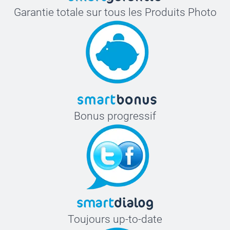
Garantie totale sur tous les Produits Photo
Bonus progressif
Toujours up-to-date