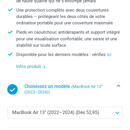
de haute qualité qui ne s'estompe jamais
Une protection complète avec deux couvertures
durables – protégeant les deux côtés de votre
ordinateur portable pour une couverture maximale
Pieds en caoutchouc antidérapants et support intégré
pour une visualisation confortable, une saisie et une
stabilité sur toute surface
Disponible pour les derniers modèles : vérifiez
ici
Infos produit
Choisissez un modèle
(MacBook Air 13″
(2022–2024))