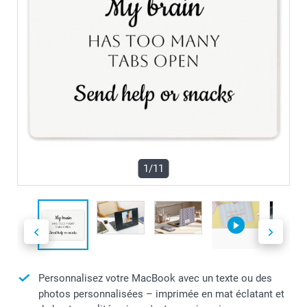
1/11
Personnalisez votre MacBook avec un texte ou des
photos personnalisées – imprimée en mat éclatant et