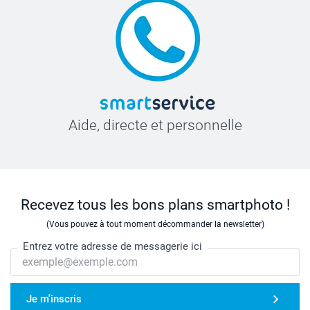
Aide, directe et personnelle
Recevez tous les bons plans smartphoto !
(Vous pouvez à tout moment décommander la newsletter)
Entrez votre adresse de messagerie ici
Je m'inscris