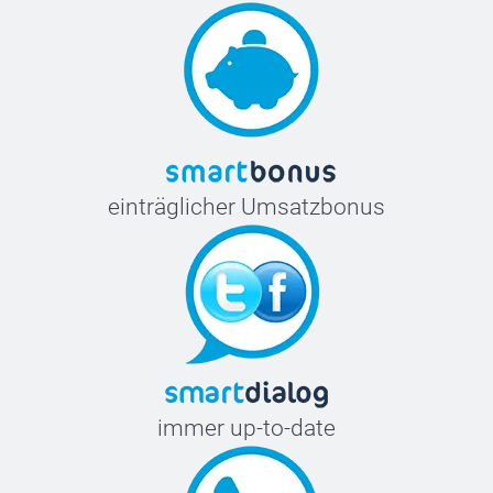
einträglicher Umsatzbonus
immer up-to-date