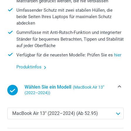
Mattfarben gedruckt werden, die nie verblassen
Umfassender Schutz mit zwei stabilen Hüllen, die
beide Seiten Ihres Laptops für maximalen Schutz
abdecken
Gummifüsse mit Anti-Rutsch-Funktion und integrierter
Ständer für bequemes Betrachten, Tippen und Stabilität
auf jeder Oberfläche
Verfügbar für die neuesten Modelle: Prüfen Sie es
hier
Produktinfos
Wählen Sie ein Modell
(MacBook Air 13″
(2022–2024))