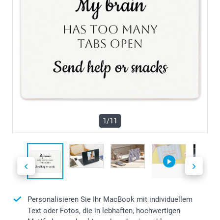
1/11
Personalisieren Sie Ihr MacBook mit individuellem
Text oder Fotos, die in lebhaften, hochwertigen