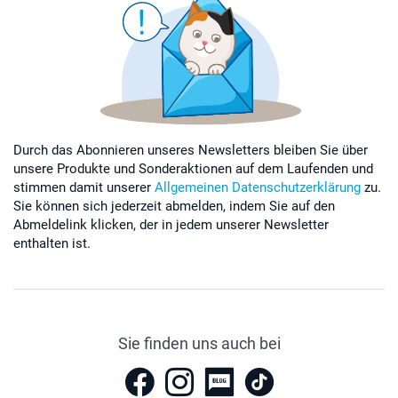
Durch das Abonnieren unseres Newsletters bleiben Sie über
unsere Produkte und Sonderaktionen auf dem Laufenden und
stimmen damit unserer
Allgemeinen Datenschutzerklärung
zu.
Sie können sich jederzeit abmelden, indem Sie auf den
Abmeldelink klicken, der in jedem unserer Newsletter
enthalten ist.
Sie finden uns auch bei