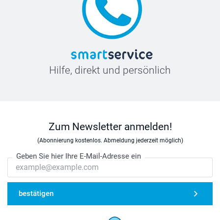
Hilfe, direkt und persönlich
Zum Newsletter anmelden!
(Abonnierung kostenlos. Abmeldung jederzeit möglich)
Geben Sie hier Ihre E-Mail-Adresse ein
bestätigen