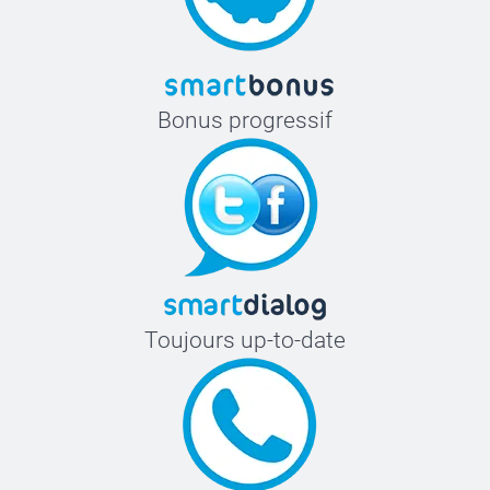
Bonus progressif
Toujours up-to-date