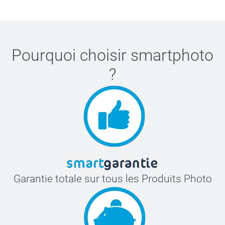
Pourquoi choisir
smartphoto
?
Garantie totale sur tous les Produits Photo