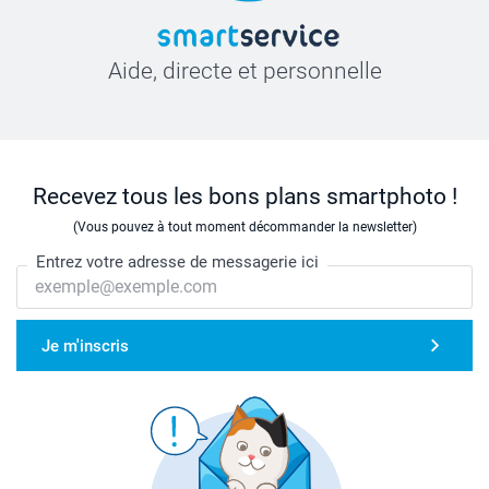
Aide, directe et personnelle
Recevez tous les bons plans smartphoto !
(Vous pouvez à tout moment décommander la newsletter)
Entrez votre adresse de messagerie ici
Je m'inscris