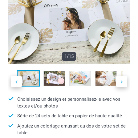
1/15
Choisissez un design et personnalisez-le avec vos
textes et/ou photos
Série de 24 sets de table en papier de haute qualité
Ajoutez un coloriage amusant au dos de votre set de
table