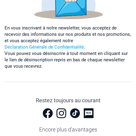
En vous inscrivant à notre newsletter, vous acceptez de
recevoir des informations sur nos produits et nos promotions,
et vous acceptez également notre
Déclaration Générale de Confidentialité
.
Vous pouvez vous désinscrire à tout moment en cliquant sur
le lien de désinscription repris en bas de chaque newsletter
que vous recevrez.
Restez toujours au courant
Encore plus d'avantages