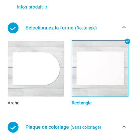
Infos produit
Sélectionnez la forme
(Rectangle)
Arche
Rectangle
Plaque de coloriage
(Sans coloriage)