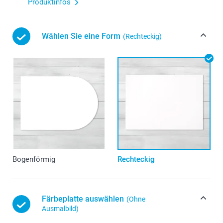
Produktinfos
Wählen Sie eine Form
(Rechteckig)
Bogenförmig
Rechteckig
Färbeplatte auswählen
(Ohne
Ausmalbild)