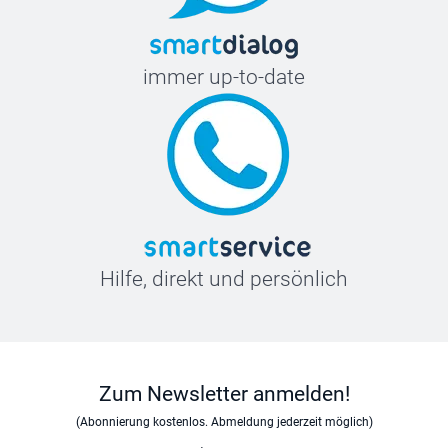
immer up-to-date
Hilfe, direkt und persönlich
Zum Newsletter anmelden!
(Abonnierung kostenlos. Abmeldung jederzeit möglich)