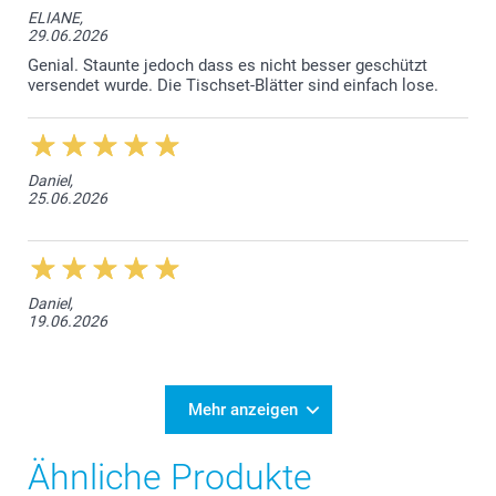
ELIANE,
29.06.2026
Genial. Staunte jedoch dass es nicht besser geschützt
versendet wurde. Die Tischset-Blätter sind einfach lose.
Daniel,
25.06.2026
Daniel,
19.06.2026
Mehr anzeigen
Ähnliche Produkte