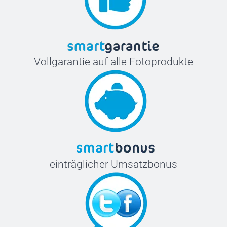
Vollgarantie auf alle Fotoprodukte
einträglicher Umsatzbonus