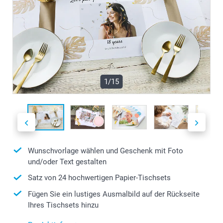
1/15
Wunschvorlage wählen und Geschenk mit Foto
und/oder Text gestalten
Satz von 24 hochwertigen Papier-Tischsets
Fügen Sie ein lustiges Ausmalbild auf der Rückseite
Ihres Tischsets hinzu