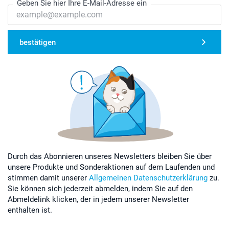
Geben Sie hier Ihre E-Mail-Adresse ein
bestätigen
Durch das Abonnieren unseres Newsletters bleiben Sie über
unsere Produkte und Sonderaktionen auf dem Laufenden und
stimmen damit unserer
Allgemeinen Datenschutzerklärung
zu.
Sie können sich jederzeit abmelden, indem Sie auf den
Abmeldelink klicken, der in jedem unserer Newsletter
enthalten ist.