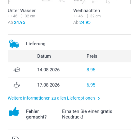
Unter Wasser
Weihnachten
46
32 cm
46
32 cm
Ab
24.95
Ab
24.95
Lieferung
Datum
Preis
14.08.2026
8.95
17.08.2026
6.95
Weitere Informationen zu allen Lieferoptionen
Fehler
Erhalten Sie einen gratis
gemacht?
Neudruck!