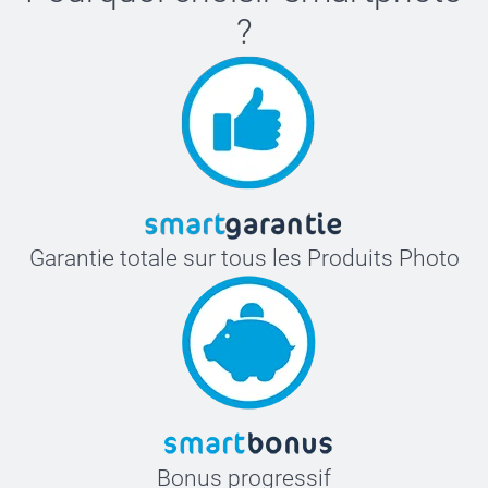
?
Garantie totale sur tous les Produits Photo
Bonus progressif