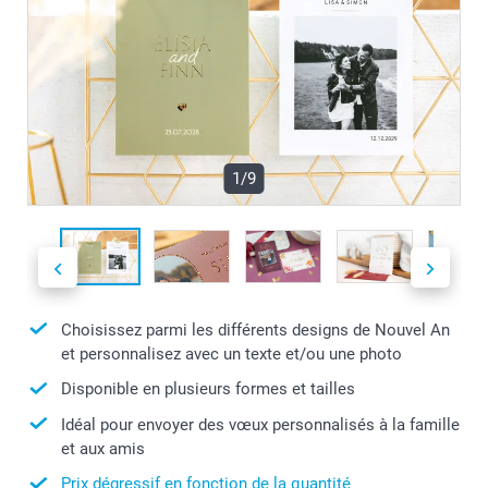
1/9
Choisissez parmi les différents designs de Nouvel An
et personnalisez avec un texte et/ou une photo
Disponible en plusieurs formes et tailles
Idéal pour envoyer des vœux personnalisés à la famille
et aux amis
Prix dégressif en fonction de la quantité