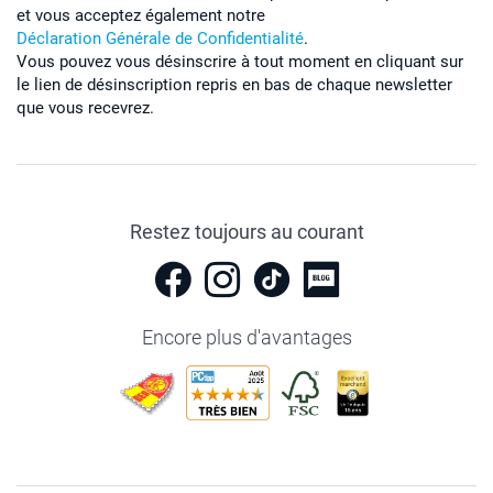
et vous acceptez également notre
Déclaration Générale de Confidentialité
.
Vous pouvez vous désinscrire à tout moment en cliquant sur
le lien de désinscription repris en bas de chaque newsletter
que vous recevrez.
Restez toujours au courant
Encore plus d'avantages