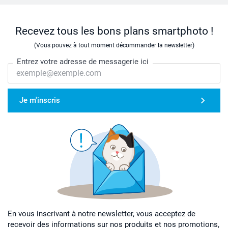
Recevez tous les bons plans smartphoto !
(Vous pouvez à tout moment décommander la newsletter)
Entrez votre adresse de messagerie ici
Je m'inscris
En vous inscrivant à notre newsletter, vous acceptez de
recevoir des informations sur nos produits et nos promotions,