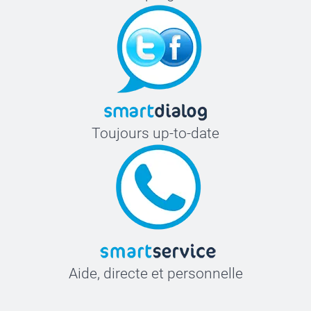
Toujours up-to-date
Aide, directe et personnelle