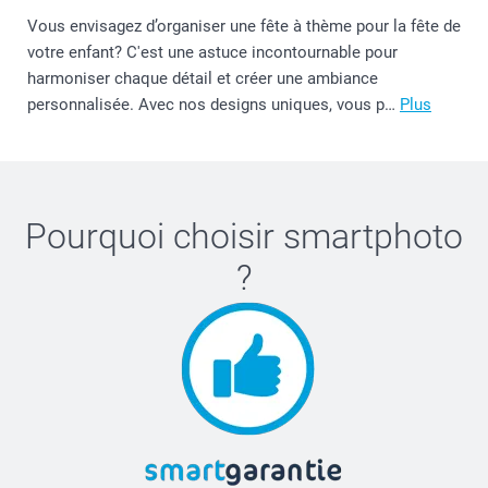
Vous envisagez d’organiser une fête à thème pour la fête de
votre enfant? C'est une astuce incontournable pour
harmoniser chaque détail et créer une ambiance
personnalisée. Avec nos designs uniques, vous p…
Plus
Pourquoi choisir
smartphoto
?