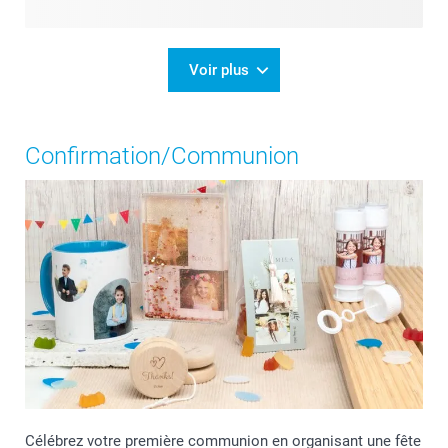
Voir plus
Confirmation/Communion
Célébrez votre première communion en organisant une fête