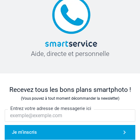
Aide, directe et personnelle
Recevez tous les bons plans smartphoto !
(Vous pouvez à tout moment décommander la newsletter)
Entrez votre adresse de messagerie ici
Je m'inscris