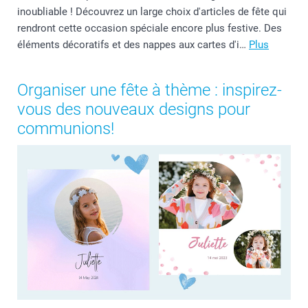
inoubliable ! Découvrez un large choix d'articles de fête qui
rendront cette occasion spéciale encore plus festive. Des
éléments décoratifs et des nappes aux cartes d'i…
Plus
Organiser une fête à thème : inspirez-
vous des nouveaux designs pour
communions!