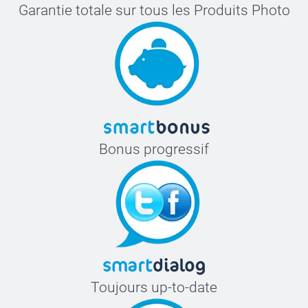
Garantie totale sur tous les Produits Photo
Bonus progressif
Toujours up-to-date