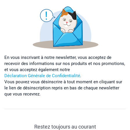
En vous inscrivant à notre newsletter, vous acceptez de
recevoir des informations sur nos produits et nos promotions,
et vous acceptez également notre
Déclaration Générale de Confidentialité
.
Vous pouvez vous désinscrire à tout moment en cliquant sur
le lien de désinscription repris en bas de chaque newsletter
que vous recevrez.
Restez toujours au courant