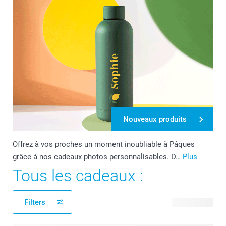
Nouveaux produits
Offrez à vos proches un moment inoubliable à Pâques
grâce à nos cadeaux photos personnalisables. D…
Plus
Tous les cadeaux :
Filters
246 produits