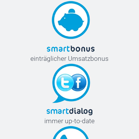
einträglicher Umsatzbonus
immer up-to-date