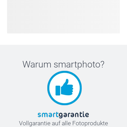
Warum
smartphoto
?
Vollgarantie auf alle Fotoprodukte