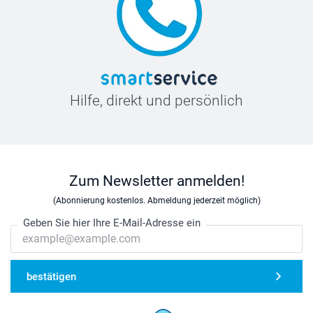
Hilfe, direkt und persönlich
Zum Newsletter anmelden!
(Abonnierung kostenlos. Abmeldung jederzeit möglich)
Geben Sie hier Ihre E-Mail-Adresse ein
bestätigen