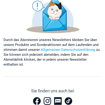
Durch das Abonnieren unseres Newsletters bleiben Sie über
unsere Produkte und Sonderaktionen auf dem Laufenden und
stimmen damit unserer
Allgemeinen Datenschutzerklärung
zu.
Sie können sich jederzeit abmelden, indem Sie auf den
Abmeldelink klicken, der in jedem unserer Newsletter
enthalten ist.
Sie finden uns auch bei