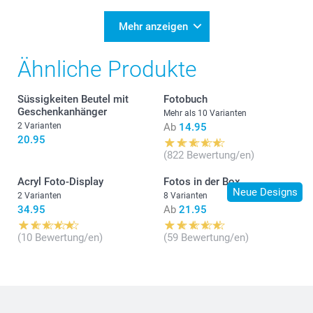
Mehr anzeigen
Ähnliche Produkte
Süssigkeiten Beutel mit
Fotobuch
Geschenkanhänger
Mehr als 10 Varianten
2 Varianten
Ab
14.95
20.95
(822 Bewertung/en)
Acryl Foto-Display
Fotos in der Box
Neue Designs
2 Varianten
8 Varianten
34.95
Ab
21.95
(10 Bewertung/en)
(59 Bewertung/en)