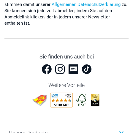
stimmen damit unserer
Allgemeinen Datenschutzerklärung
zu.
Sie können sich jederzeit abmelden, indem Sie auf den
Abmeldelink klicken, der in jedem unserer Newsletter
enthalten ist.
Sie finden uns auch bei
Weitere Vorteile
Unsere Produkte