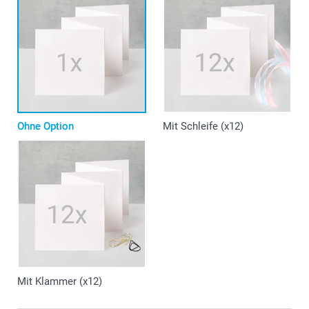
Ohne Option
Mit Schleife (x12)
Mit Klammer (x12)