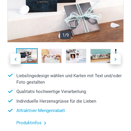
1/9
Liebslingsdesign wählen und Karten mit Text und/oder
Foto gestalten
Qualitativ hochwertige Verarbeitung
Individuelle Herzensgrüsse für die Lieben
Attraktiver Mengenrabatt
Produktinfos