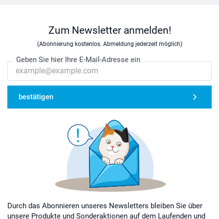
Zum Newsletter anmelden!
(Abonnierung kostenlos. Abmeldung jederzeit möglich)
Geben Sie hier Ihre E-Mail-Adresse ein
bestätigen
Durch das Abonnieren unseres Newsletters bleiben Sie über
unsere Produkte und Sonderaktionen auf dem Laufenden und