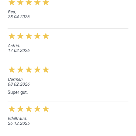
Bea,
25.04.2026
Astrid,
17.02.2026
Carmen,
08.02.2026
Super gut.
Edeltraud,
26.12.2025