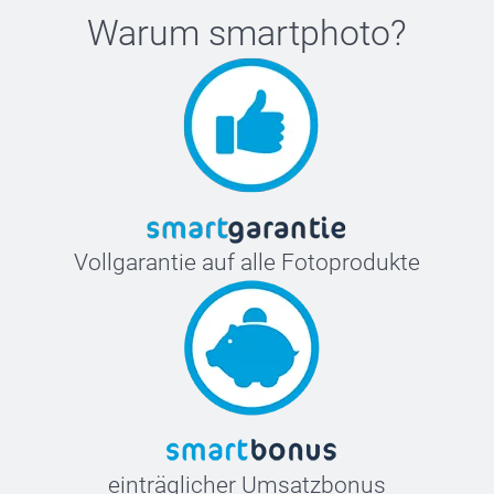
Warum
smartphoto
?
Vollgarantie auf alle Fotoprodukte
einträglicher Umsatzbonus