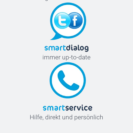
immer up-to-date
Hilfe, direkt und persönlich