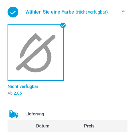
Wählen Sie eine Farbe
(Nicht verfügbar)
Nicht verfügbar
Ab
2.05
Lieferung
Datum
Preis