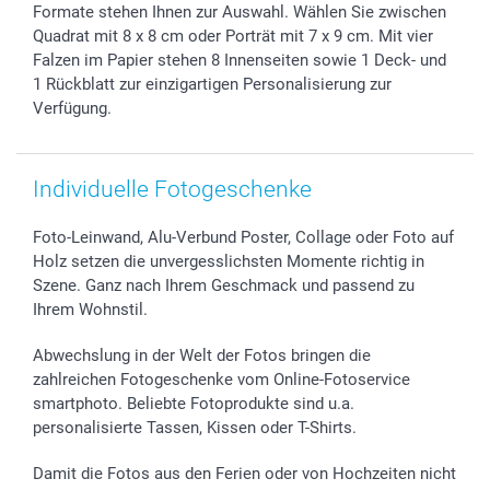
smartbonus
Formate stehen Ihnen zur Auswahl. Wählen Sie zwischen
Quadrat mit 8 x 8 cm oder Porträt mit 7 x 9 cm. Mit vier
Falzen im Papier stehen 8 Innenseiten sowie 1 Deck- und
1 Rückblatt zur einzigartigen Personalisierung zur
Verfügung.
Individuelle Fotogeschenke
Foto-Leinwand, Alu-Verbund Poster, Collage oder Foto auf
Holz setzen die unvergesslichsten Momente richtig in
Szene. Ganz nach Ihrem Geschmack und passend zu
Ihrem Wohnstil.
Abwechslung in der Welt der Fotos bringen die
zahlreichen Fotogeschenke vom Online-Fotoservice
smartphoto. Beliebte Fotoprodukte sind u.a.
personalisierte Tassen, Kissen oder T-Shirts.
Damit die Fotos aus den Ferien oder von Hochzeiten nicht