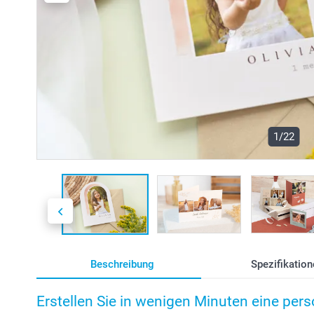
1/22
Beschreibung
Spezifikation
Erstellen Sie in wenigen Minuten eine pers