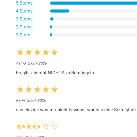
5 Sterne
4 Sterne
3 Sterne
2 Sterne
1 Stern
Astrid,
29.07.2026
Es gibt absolut NICHTS zu Bemängeln
Karin,
28.07.2026
das einzige was mir nicht bewusst war das eine Seite glan