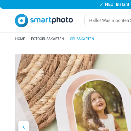
🪄
NEU: Instant
HOME
FOTOGRUSSKARTEN
GRUSSKARTEN