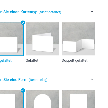
n Sie einen Kartentyp
(Nicht gefaltet)
gefaltet
Gefaltet
Doppelt gefaltet
n Sie eine Form
(Rechteckig)