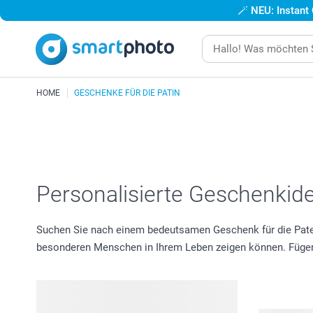
🪄
NEU: Instant
HOME
GESCHENKE FÜR DIE PATIN
Personalisierte Geschenkide
Suchen Sie nach einem bedeutsamen Geschenk für die Pate
besonderen Menschen in Ihrem Leben zeigen können. Fügen 