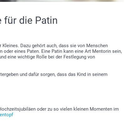
 für die Patin
ihr Kleines. Dazu gehört auch, dass sie von Menschen
in oder eines Paten. Eine Patin kann eine Art Mentorin sein,
nd eine wichtige Rolle bei der Festlegung von
eitergeben und dafür sorgen, dass das Kind in seinem
Hochzeitsjubiläen oder zu so vielen kleinen Momenten im
entopf