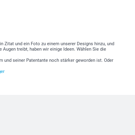
ein Zitat und ein Foto zu einem unserer Designs hinzu, und
 Augen treibt, haben wir einige Ideen. Wählen Sie die
hm und seiner Patentante noch stärker geworden ist. Oder
er