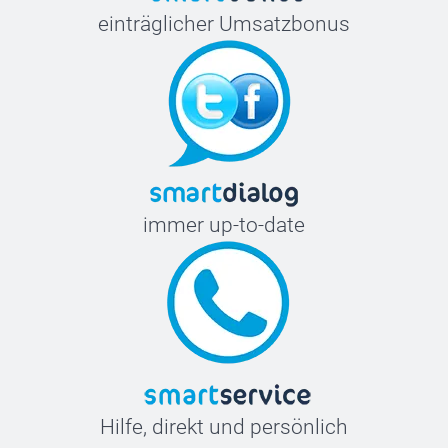
einträglicher Umsatzbonus
immer up-to-date
Hilfe, direkt und persönlich