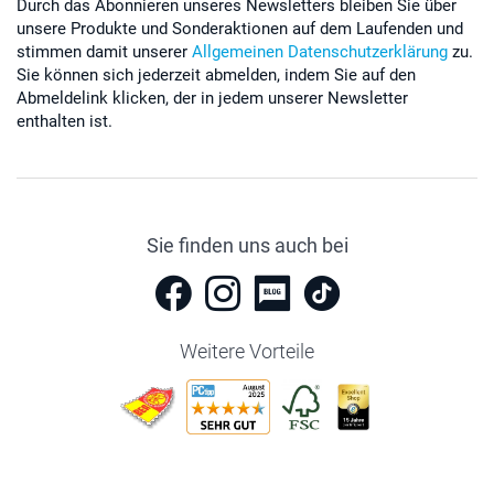
Durch das Abonnieren unseres Newsletters bleiben Sie über
unsere Produkte und Sonderaktionen auf dem Laufenden und
stimmen damit unserer
Allgemeinen Datenschutzerklärung
zu.
Sie können sich jederzeit abmelden, indem Sie auf den
Abmeldelink klicken, der in jedem unserer Newsletter
enthalten ist.
Sie finden uns auch bei
Weitere Vorteile