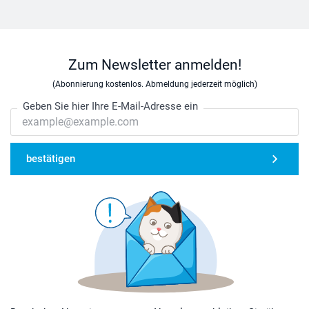
Zum Newsletter anmelden!
(Abonnierung kostenlos. Abmeldung jederzeit möglich)
Geben Sie hier Ihre E-Mail-Adresse ein
bestätigen