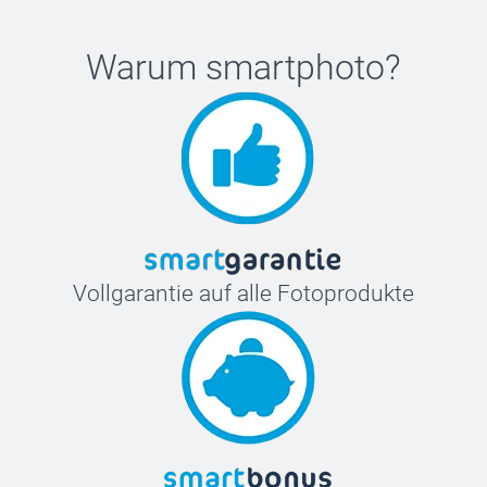
Warum
smartphoto
?
Vollgarantie auf alle Fotoprodukte