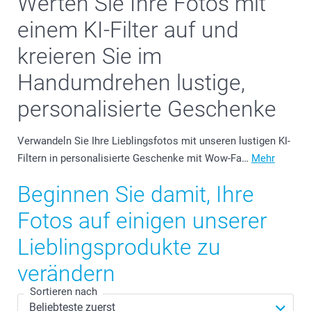
Werten Sie Ihre Fotos mit
einem KI-Filter auf und
kreieren Sie im
Handumdrehen lustige,
personalisierte Geschenke
Verwandeln Sie Ihre Lieblingsfotos mit unseren lustigen KI-
Filtern in personalisierte Geschenke mit Wow-Fa…
Mehr
Beginnen Sie damit, Ihre
Fotos auf einigen unserer
Lieblingsprodukte zu
verändern
Sortieren nach