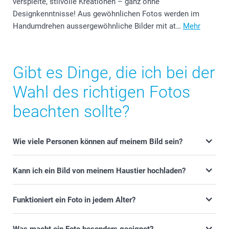
verspielte, stilvolle Kreationen – ganz ohne
Designkenntnisse! Aus gewöhnlichen Fotos werden im
Handumdrehen aussergewöhnliche Bilder mit at…
Mehr
Gibt es Dinge, die ich bei der
Wahl des richtigen Fotos
beachten sollte?
Wie viele Personen können auf meinem Bild sein?
Kann ich ein Bild von meinem Haustier hochladen?
Funktioniert ein Foto in jedem Alter?
Was macht ein Foto besonders geeignet?