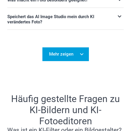
Speichert das AI Image Studio mein durch KI
verändertes Foto?
Mehr zeigen
Häufig gestellte Fragen zu
KI-Bildern und KI-
Fotoeditoren
Was ist ein KI-Filter oder ein Bildgestalter?