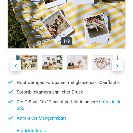
1/9
Hochwertiges Fotopapier mit glänzender Oberfläche
Sofortbildkamera-ähnlicher Druck
Die Grösse 10x12 passt perfekt in unsere
Fotos in der
Box
Attraktiver Mengenrabatt
Produktinfos