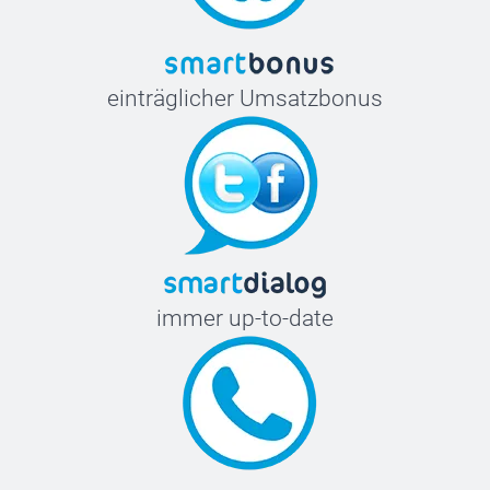
einträglicher Umsatzbonus
immer up-to-date