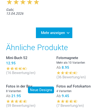
Gabi,
13.04.2026
Mehr anzeigen
Ähnliche Produkte
Mini-Buch 52
Fotomagnete
12.95
Mehr als 10 Varianten
Ab
8.95
(16 Bewertung/en)
(36 Bewertung/en)
Fotos in der Box
Fotos auf Fotokarton
Neue Designs
8 Varianten
4 Varianten
Ab
21.95
Ab
9.45
(59 Bewertung/en)
(7 Bewertung/en)