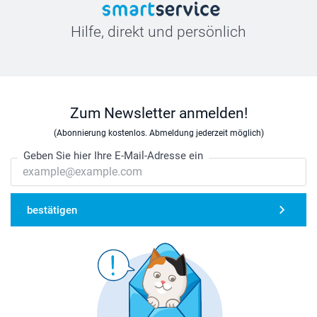
Hilfe, direkt und persönlich
Zum Newsletter anmelden!
(Abonnierung kostenlos. Abmeldung jederzeit möglich)
Geben Sie hier Ihre E-Mail-Adresse ein
bestätigen