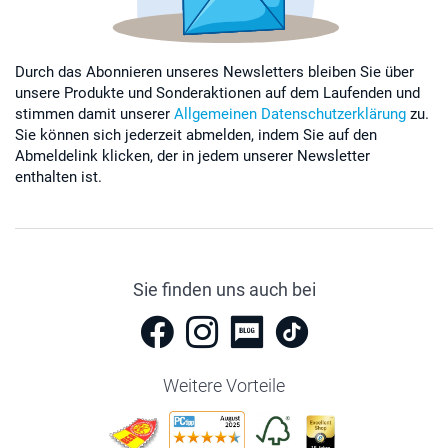
Durch das Abonnieren unseres Newsletters bleiben Sie über
unsere Produkte und Sonderaktionen auf dem Laufenden und
stimmen damit unserer
Allgemeinen Datenschutzerklärung
zu.
Sie können sich jederzeit abmelden, indem Sie auf den
Abmeldelink klicken, der in jedem unserer Newsletter
enthalten ist.
Sie finden uns auch bei
Weitere Vorteile