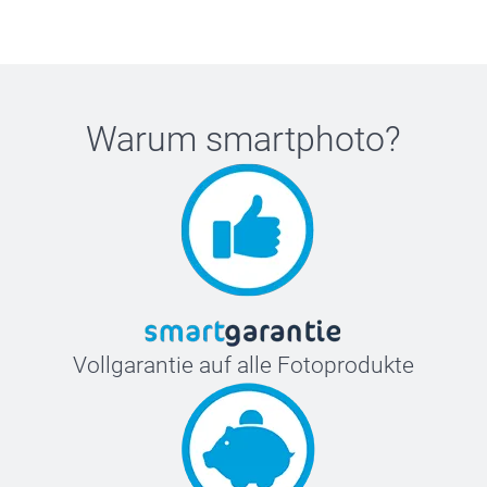
Warum
smartphoto
?
Vollgarantie auf alle Fotoprodukte