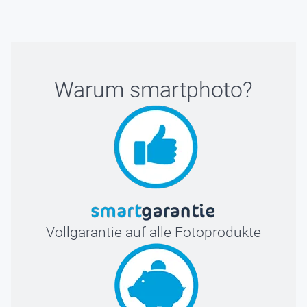
Warum
smartphoto
?
Vollgarantie auf alle Fotoprodukte