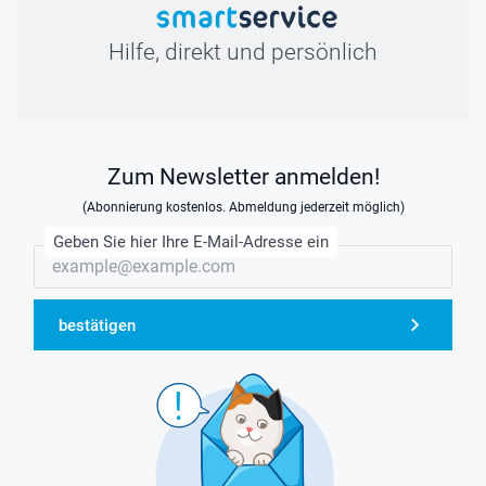
Hilfe, direkt und persönlich
Zum Newsletter anmelden!
(Abonnierung kostenlos. Abmeldung jederzeit möglich)
Geben Sie hier Ihre E-Mail-Adresse ein
bestätigen