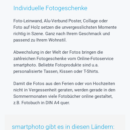
Individuelle Fotogeschenke
Foto-Leinwand, Alu-Verbund Poster, Collage oder
Foto auf Holz setzen die unvergesslichsten Momente
richtig in Szene. Ganz nach Ihrem Geschmack und
passend zu Ihrem Wohnstil.
Abwechslung in der Welt der Fotos bringen die
zahlreichen Fotogeschenke vom Online-Fotoservice
smartphoto. Beliebte Fotoprodukte sind u.a.
personalisierte Tassen, Kissen oder T-Shirts.
Damit die Fotos aus den Ferien oder von Hochzeiten
nicht in Vergessenheit geraten, werden gerade in den
Sommermonaten viele Fotobücher online gestaltet,
z.B. Fotobuch in DIN A4 quer.
smartphoto gibt es in diesen Ländern: