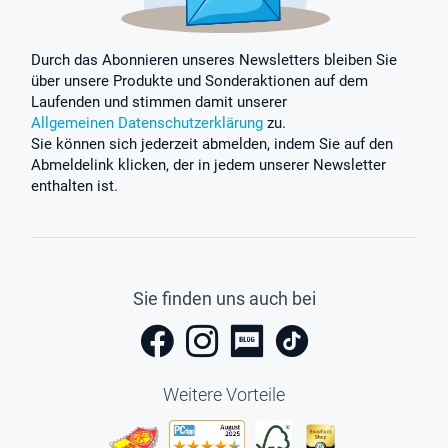
Durch das Abonnieren unseres Newsletters bleiben Sie
über unsere Produkte und Sonderaktionen auf dem
Laufenden und stimmen damit unserer
Allgemeinen Datenschutzerklärung
zu.
Sie können sich jederzeit abmelden, indem Sie auf den
Abmeldelink klicken, der in jedem unserer Newsletter
enthalten ist.
Sie finden uns auch bei
Weitere Vorteile