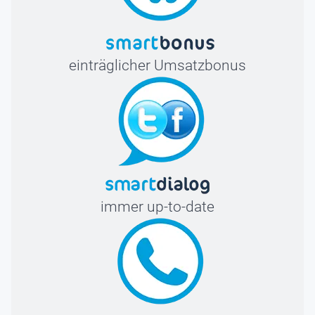
einträglicher Umsatzbonus
immer up-to-date