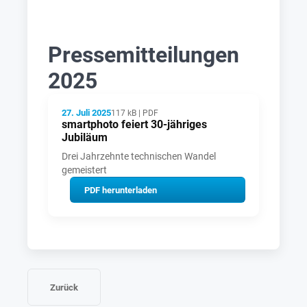
Pressemitteilungen
2025
27. Juli 2025
117 kB | PDF
smartphoto feiert 30-jähriges
Jubiläum
Drei Jahrzehnte technischen Wandel
gemeistert
PDF herunterladen
Zurück