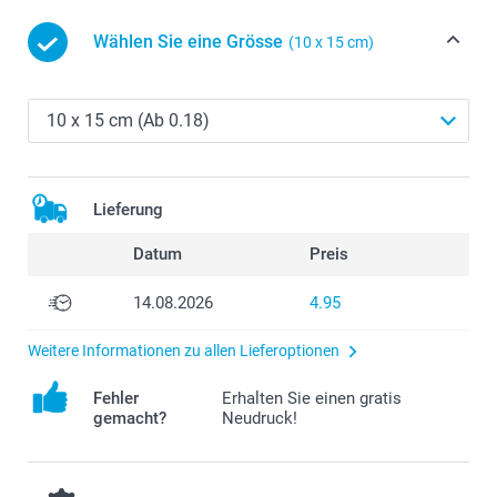
Wählen Sie eine Grösse
(10 x 15 cm)
Lieferung
Datum
Preis
14.08.2026
4.95
Weitere Informationen zu allen Lieferoptionen
Fehler
Erhalten Sie einen gratis
gemacht?
Neudruck!