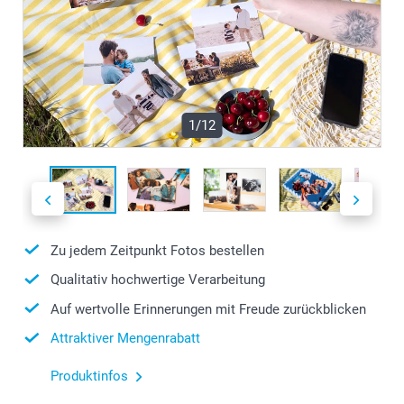
1/12
Zu jedem Zeitpunkt Fotos bestellen
Qualitativ hochwertige Verarbeitung
Auf wertvolle Erinnerungen mit Freude zurückblicken
Attraktiver Mengenrabatt
Produktinfos