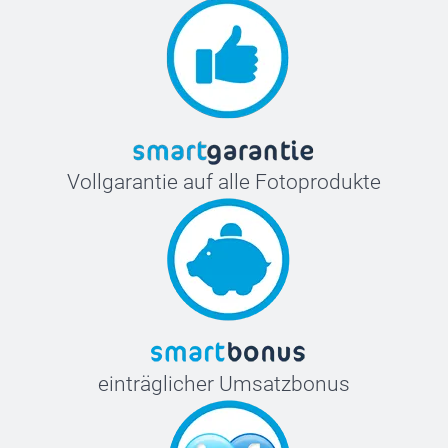
Vollgarantie auf alle Fotoprodukte
einträglicher Umsatzbonus