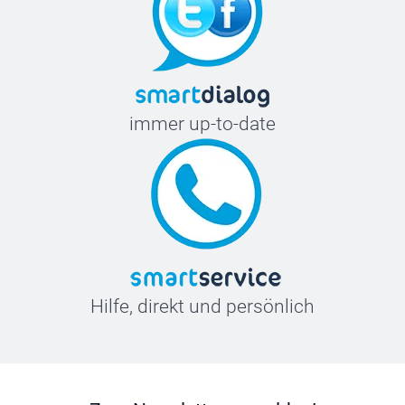
immer up-to-date
Hilfe, direkt und persönlich