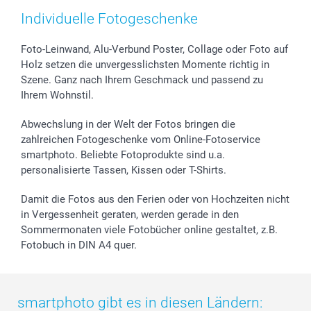
Individuelle Fotogeschenke
Foto-Leinwand, Alu-Verbund Poster, Collage oder Foto auf
Holz setzen die unvergesslichsten Momente richtig in
Szene. Ganz nach Ihrem Geschmack und passend zu
Ihrem Wohnstil.
Abwechslung in der Welt der Fotos bringen die
zahlreichen Fotogeschenke vom Online-Fotoservice
smartphoto. Beliebte Fotoprodukte sind u.a.
personalisierte Tassen, Kissen oder T-Shirts.
Damit die Fotos aus den Ferien oder von Hochzeiten nicht
in Vergessenheit geraten, werden gerade in den
Sommermonaten viele Fotobücher online gestaltet, z.B.
Fotobuch in DIN A4 quer.
smartphoto gibt es in diesen Ländern: