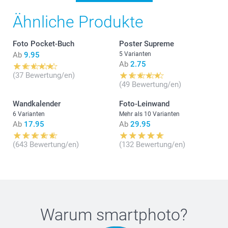
Ähnliche Produkte
Foto Pocket-Buch
Poster Supreme
Ab
9.95
5 Varianten
Ab
2.75
(37 Bewertung/en)
(49 Bewertung/en)
Wandkalender
Foto-Leinwand
6 Varianten
Mehr als 10 Varianten
Ab
17.95
Ab
29.95
(643 Bewertung/en)
(132 Bewertung/en)
Warum
smartphoto
?