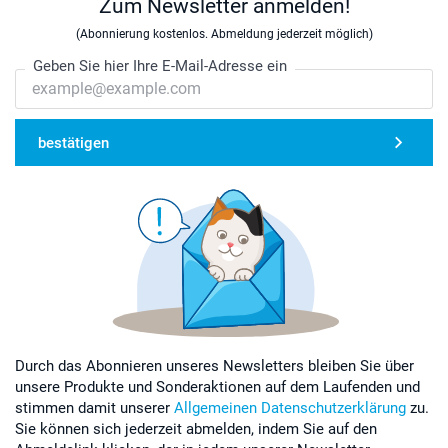
Zum Newsletter anmelden!
(Abonnierung kostenlos. Abmeldung jederzeit möglich)
Geben Sie hier Ihre E-Mail-Adresse ein
bestätigen
Durch das Abonnieren unseres Newsletters bleiben Sie über
unsere Produkte und Sonderaktionen auf dem Laufenden und
stimmen damit unserer
Allgemeinen Datenschutzerklärung
zu.
Sie können sich jederzeit abmelden, indem Sie auf den