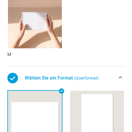
M
Wählen Sie ein Format
(Querformat)