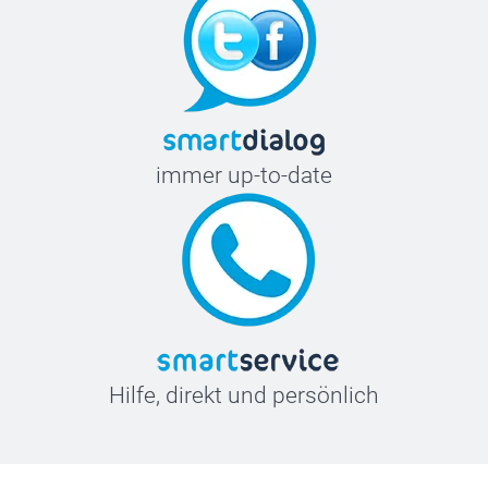
immer up-to-date
Hilfe, direkt und persönlich