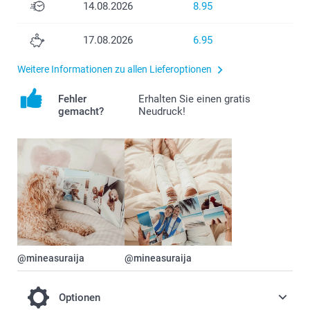
14.08.2026
8.95
17.08.2026
6.95
Weitere Informationen zu allen Lieferoptionen
Fehler
Erhalten Sie einen gratis
gemacht?
Neudruck!
@mineasuraija
@mineasuraija
Optionen