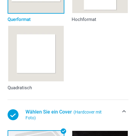
Querformat
Hochformat
Quadratisch
Wählen Sie ein Cover
(Hardcover mit
Foto)