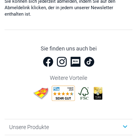
Sie können sich jederzeit abmelden, indem Sie auf den
Abmeldelink klicken, der in jedem unserer Newsletter
enthalten ist.
Sie finden uns auch bei
Weitere Vorteile
Unsere Produkte