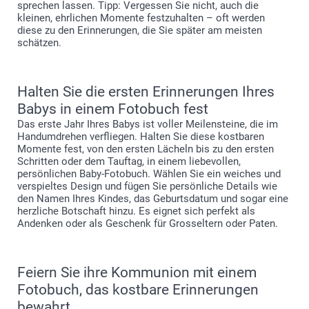
sprechen lassen. Tipp: Vergessen Sie nicht, auch die
kleinen, ehrlichen Momente festzuhalten – oft werden
diese zu den Erinnerungen, die Sie später am meisten
schätzen.
Halten Sie die ersten Erinnerungen Ihres
Babys in einem Fotobuch fest
Das erste Jahr Ihres Babys ist voller Meilensteine, die im
Handumdrehen verfliegen. Halten Sie diese kostbaren
Momente fest, von den ersten Lächeln bis zu den ersten
Schritten oder dem Tauftag, in einem liebevollen,
persönlichen Baby-Fotobuch. Wählen Sie ein weiches und
verspieltes Design und fügen Sie persönliche Details wie
den Namen Ihres Kindes, das Geburtsdatum und sogar eine
herzliche Botschaft hinzu. Es eignet sich perfekt als
Andenken oder als Geschenk für Grosseltern oder Paten.
Feiern Sie ihre Kommunion mit einem
Fotobuch, das kostbare Erinnerungen
bewahrt