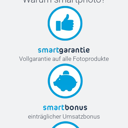
Vollgarantie auf alle Fotoprodukte
einträglicher Umsatzbonus