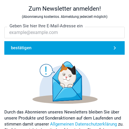
Zum Newsletter anmelden!
(Abonnierung kostenlos. Abmeldung jederzeit möglich)
Geben Sie hier Ihre E-Mail-Adresse ein
bestätigen
Durch das Abonnieren unseres Newsletters bleiben Sie über
unsere Produkte und Sonderaktionen auf dem Laufenden und
stimmen damit unserer
Allgemeinen Datenschutzerklärung
zu.