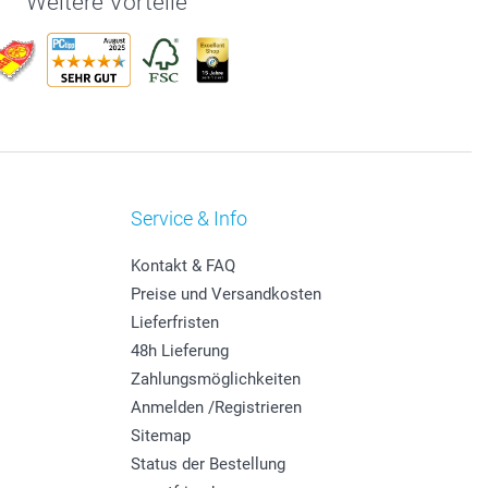
Weitere Vorteile
Service & Info
Kontakt & FAQ
Preise und Versandkosten
Lieferfristen
48h Lieferung
Zahlungsmöglichkeiten
Anmelden /Registrieren
Sitemap
Status der Bestellung