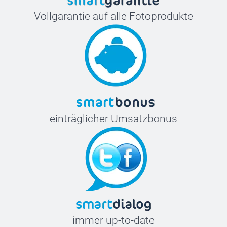
Vollgarantie auf alle Fotoprodukte
einträglicher Umsatzbonus
immer up-to-date