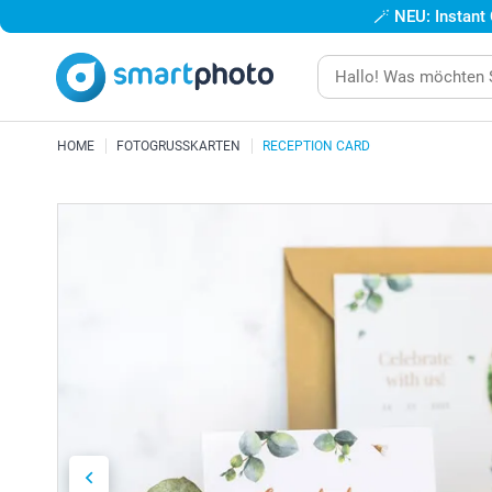
🪄
NEU: Instant
HOME
FOTOGRUSSKARTEN
RECEPTION CARD