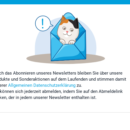
ch das Abonnieren unseres Newsletters bleiben Sie über unsere
dukte und Sonderaktionen auf dem Laufenden und stimmen damit
erer
Allgemeinen Datenschutzerklärung
zu.
 können sich jederzeit abmelden, indem Sie auf den Abmeldelink
cken, der in jedem unserer Newsletter enthalten ist.