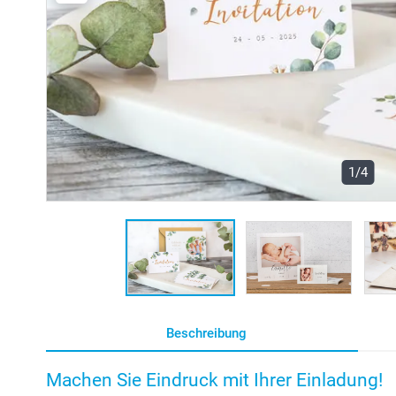
1/4
Beschreibung
Machen Sie Eindruck mit Ihrer Einladung!