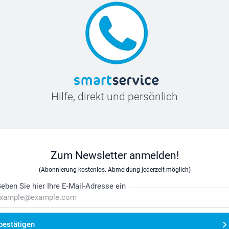
Hilfe, direkt und persönlich
Zum Newsletter anmelden!
(Abonnierung kostenlos. Abmeldung jederzeit möglich)
eben Sie hier Ihre E-Mail-Adresse ein
bestätigen