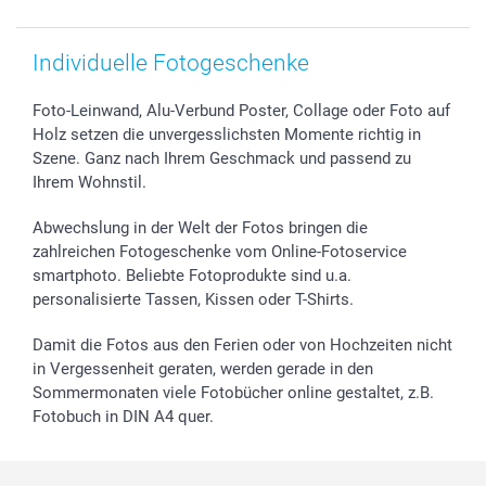
smartbonus
Individuelle Fotogeschenke
Foto-Leinwand, Alu-Verbund Poster, Collage oder Foto auf
Holz setzen die unvergesslichsten Momente richtig in
Szene. Ganz nach Ihrem Geschmack und passend zu
Ihrem Wohnstil.
Abwechslung in der Welt der Fotos bringen die
zahlreichen Fotogeschenke vom Online-Fotoservice
smartphoto. Beliebte Fotoprodukte sind u.a.
personalisierte Tassen, Kissen oder T-Shirts.
Damit die Fotos aus den Ferien oder von Hochzeiten nicht
in Vergessenheit geraten, werden gerade in den
Sommermonaten viele Fotobücher online gestaltet, z.B.
Fotobuch in DIN A4 quer.