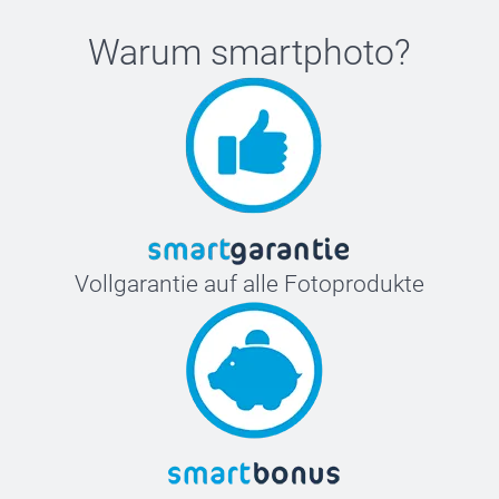
Warum
smartphoto
?
Vollgarantie auf alle Fotoprodukte