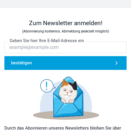
Zum Newsletter anmelden!
(Abonnierung kostenlos. Abmeldung jederzeit möglich)
Geben Sie hier Ihre E-Mail-Adresse ein
bestätigen
Durch das Abonnieren unseres Newsletters bleiben Sie über