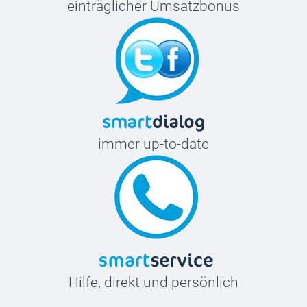
einträglicher Umsatzbonus
immer up-to-date
Hilfe, direkt und persönlich