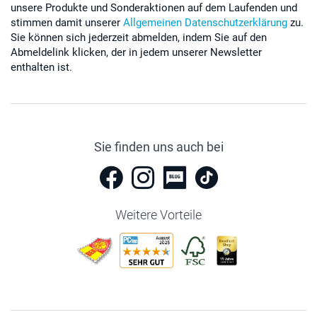
unsere Produkte und Sonderaktionen auf dem Laufenden und
stimmen damit unserer
Allgemeinen Datenschutzerklärung
zu.
Sie können sich jederzeit abmelden, indem Sie auf den
Abmeldelink klicken, der in jedem unserer Newsletter
enthalten ist.
Sie finden uns auch bei
Weitere Vorteile