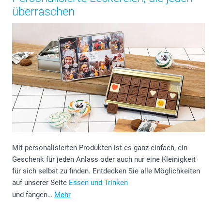
überraschen
Mit personalisierten Produkten ist es ganz einfach, ein
Geschenk für jeden Anlass oder auch nur eine Kleinigkeit
für sich selbst zu finden. Entdecken Sie alle Möglichkeiten
auf unserer Seite
Essen und Trinken
und fangen…
Mehr