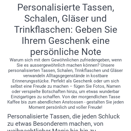
Personalisierte Tassen,
Schalen, Gläser und
Trinkflaschen: Geben Sie
Ihrem Geschenk eine
persönliche Note
Warum sich mit dem Gewöhnlichen zufriedengeben, wenn
Sie es aussergewöhnlich machen können? Unsere
personalisierten Tassen, Schalen, Trinkflaschen und Gläser
verwandeln Alltagsgegenstände in kostbare
Erinnerungsstücke. Perfekt als Geschenk oder um sich
selbst eine Freude zu machen – fügen Sie Fotos, Namen
oder verspielte Botschaften hinzu, um etwas wunderbar
Einzigartiges zu schaffen. Von der morgendlichen Tasse
Kaffee bis zum abendlichen Anstossen - gestalten Sie jeden
Moment persönlich und voller Freude!
Personalisierte Tassen, die jeden Schluck
zu etwas Besonderem machen, von
weihnachtlicher Magie bis hin zu