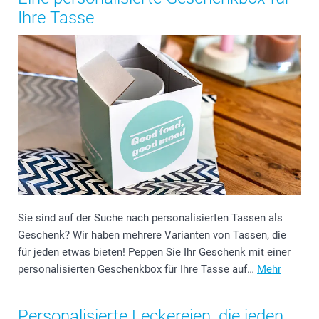
Ihre Tasse
Sie sind auf der Suche nach personalisierten Tassen als
Geschenk? Wir haben mehrere Varianten von Tassen, die
für jeden etwas bieten! Peppen Sie Ihr Geschenk mit einer
personalisierten Geschenkbox für Ihre Tasse auf…
Mehr
Personalisierte Leckereien, die jeden