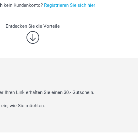
ch kein Kundenkonto?
Registrieren Sie sich hier
Entdecken Sie die Vorteile
r Ihren Link erhalten Sie einen 30.- Gutschein.
 ein, wie Sie möchten.