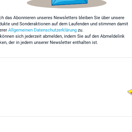
ch das Abonnieren unseres Newsletters bleiben Sie über unsere
dukte und Sonderaktionen auf dem Laufenden und stimmen damit
erer
Allgemeinen Datenschutzerklärung
zu.
 können sich jederzeit abmelden, indem Sie auf den Abmeldelink
cken, der in jedem unserer Newsletter enthalten ist.