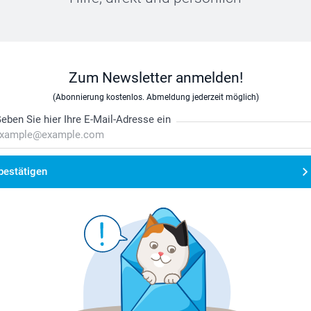
Zum Newsletter anmelden!
(Abonnierung kostenlos. Abmeldung jederzeit möglich)
eben Sie hier Ihre E-Mail-Adresse ein
bestätigen