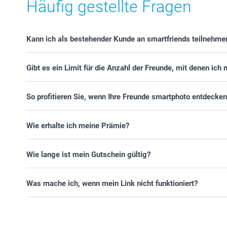
Häufig gestellte Fragen
Kann ich als bestehender Kunde an smartfriends teilnehme
Gibt es ein Limit für die Anzahl der Freunde, mit denen ich
So profitieren Sie, wenn Ihre Freunde smartphoto entdecken
Wie erhalte ich meine Prämie?
Wie lange ist mein Gutschein gültig?
Was mache ich, wenn mein Link nicht funktioniert?