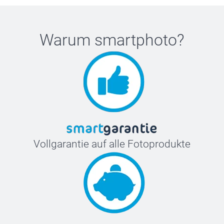
Warum
smartphoto
?
Vollgarantie auf alle Fotoprodukte