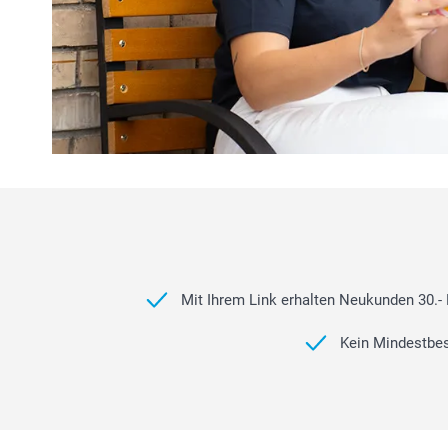
Mit Ihrem Link erhalten Neukunden 30.- R
Kein Mindestbest