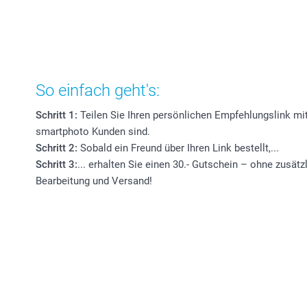
So einfach geht's:
Schritt 1:
Teilen Sie Ihren persönlichen Empfehlungslink mi
smartphoto Kunden sind.
Schritt 2:
Sobald ein Freund über Ihren Link bestellt,...
Schritt 3:
... erhalten Sie einen 30.- Gutschein – ohne zusätz
Bearbeitung und Versand!