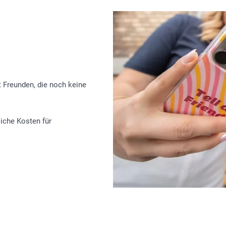
t Freunden, die noch keine
liche Kosten für