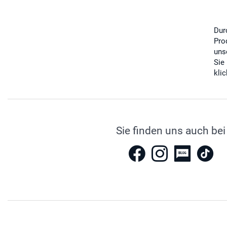
Dur
Pro
uns
Sie
kli
Sie finden uns auch bei