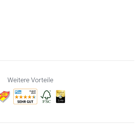
Weitere Vorteile