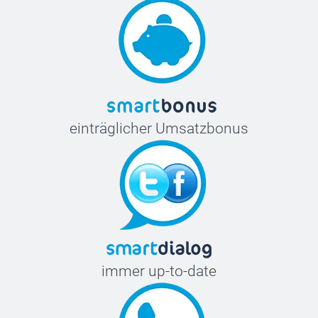
einträglicher Umsatzbonus
immer up-to-date