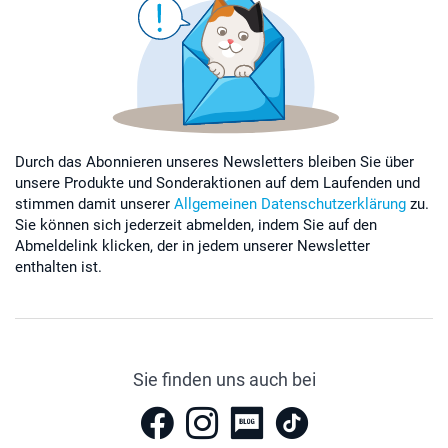
Durch das Abonnieren unseres Newsletters bleiben Sie über
unsere Produkte und Sonderaktionen auf dem Laufenden und
stimmen damit unserer
Allgemeinen Datenschutzerklärung
zu.
Sie können sich jederzeit abmelden, indem Sie auf den
Abmeldelink klicken, der in jedem unserer Newsletter
enthalten ist.
Sie finden uns auch bei