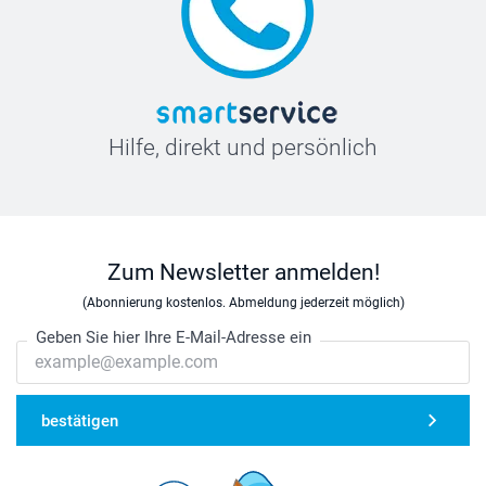
Hilfe, direkt und persönlich
Zum Newsletter anmelden!
(Abonnierung kostenlos. Abmeldung jederzeit möglich)
Geben Sie hier Ihre E-Mail-Adresse ein
bestätigen