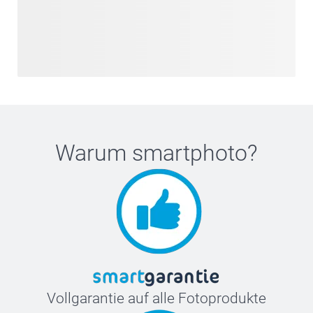
Warum
smartphoto
?
Vollgarantie auf alle Fotoprodukte