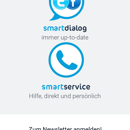
immer up-to-date
Hilfe, direkt und persönlich
Zum Newsletter anmelden!