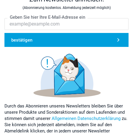
(Abonnierung kostenlos. Abmeldung jederzeit möglich)
Geben Sie hier Ihre E-Mail-Adresse ein
bestätigen
Durch das Abonnieren unseres Newsletters bleiben Sie über
unsere Produkte und Sonderaktionen auf dem Laufenden und
stimmen damit unserer
Allgemeinen Datenschutzerklärung
zu.
Sie können sich jederzeit abmelden, indem Sie auf den
Abmeldelink klicken, der in jedem unserer Newsletter