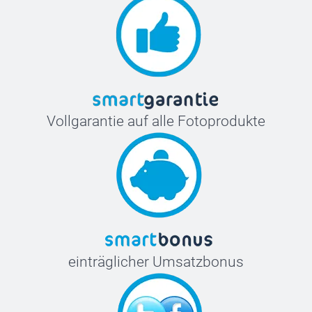
Vollgarantie auf alle Fotoprodukte
einträglicher Umsatzbonus