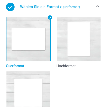
Wählen Sie ein Format
(Querformat)
Querformat
Hochformat