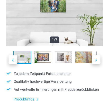
1/7
Zu jedem Zeitpunkt Fotos bestellen
Qualitativ hochwertige Verarbeitung
Auf wertvolle Erinnerungen mit Freude zurückblicken
Produktinfos