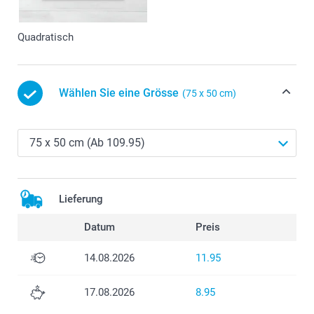
Quadratisch
Wählen Sie eine Grösse
(75 x 50 cm)
Lieferung
Datum
Preis
14.08.2026
11.95
17.08.2026
8.95