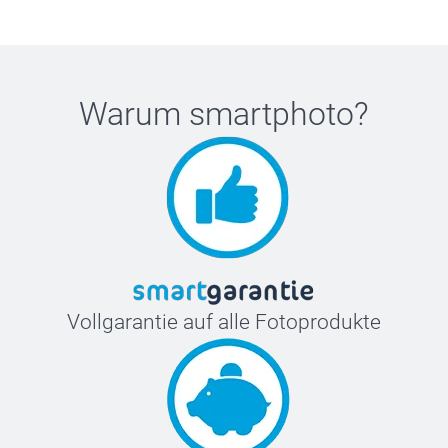
Warum
smartphoto
?
Vollgarantie auf alle Fotoprodukte