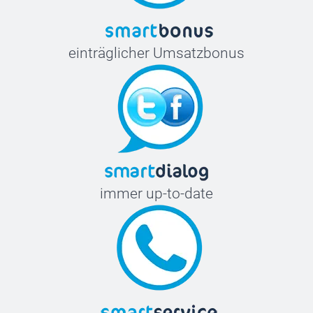
einträglicher Umsatzbonus
immer up-to-date