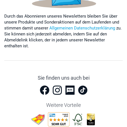
Durch das Abonnieren unseres Newsletters bleiben Sie über
unsere Produkte und Sonderaktionen auf dem Laufenden und
stimmen damit unserer
Allgemeinen Datenschutzerklärung
zu.
Sie können sich jederzeit abmelden, indem Sie auf den
Abmeldelink klicken, der in jedem unserer Newsletter
enthalten ist.
Sie finden uns auch bei
Weitere Vorteile