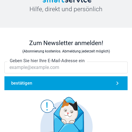
Hilfe, direkt und persönlich
Zum Newsletter anmelden!
(Abonnierung kostenlos. Abmeldung jederzeit möglich)
Geben Sie hier Ihre E-Mail-Adresse ein
bestätigen