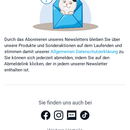
Durch das Abonnieren unseres Newsletters bleiben Sie über
unsere Produkte und Sonderaktionen auf dem Laufenden und
stimmen damit unserer
Allgemeinen Datenschutzerklärung
zu.
Sie können sich jederzeit abmelden, indem Sie auf den
Abmeldelink klicken, der in jedem unserer Newsletter
enthalten ist.
Sie finden uns auch bei