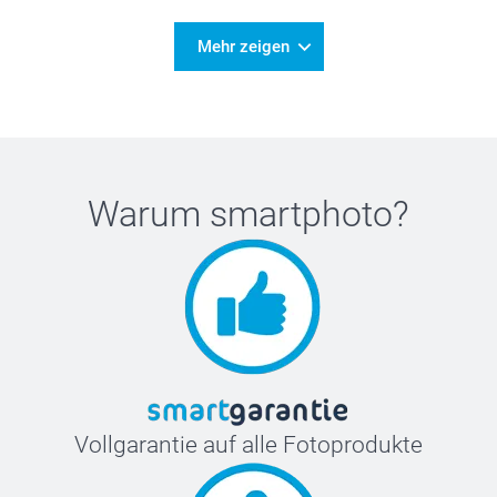
Mehr zeigen
Warum
smartphoto
?
Vollgarantie auf alle Fotoprodukte