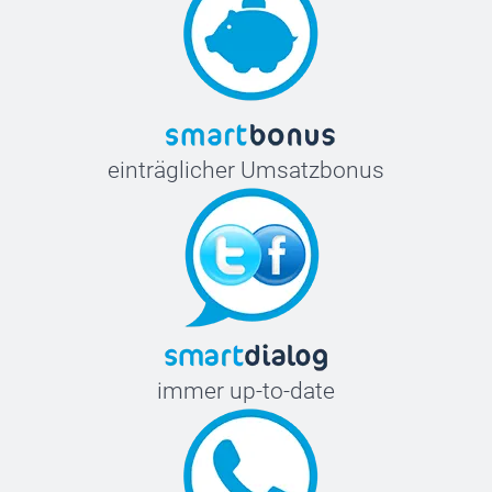
einträglicher Umsatzbonus
immer up-to-date