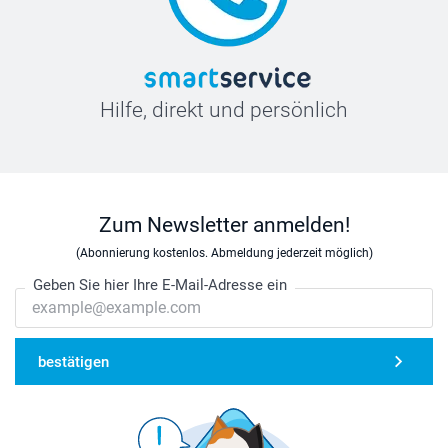
Hilfe, direkt und persönlich
Zum Newsletter anmelden!
(Abonnierung kostenlos. Abmeldung jederzeit möglich)
Geben Sie hier Ihre E-Mail-Adresse ein
bestätigen