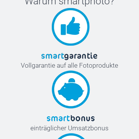
Warum
smartphoto
?
Vollgarantie auf alle Fotoprodukte
einträglicher Umsatzbonus