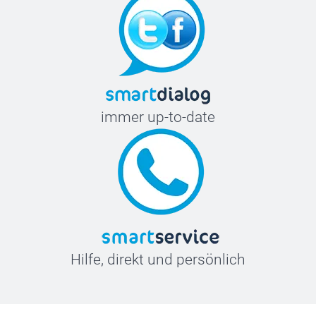
immer up-to-date
Hilfe, direkt und persönlich