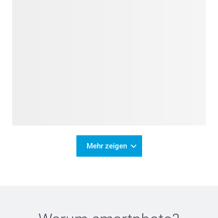
Mehr zeigen