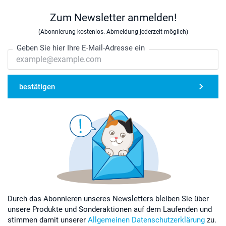
Zum Newsletter anmelden!
(Abonnierung kostenlos. Abmeldung jederzeit möglich)
Geben Sie hier Ihre E-Mail-Adresse ein
bestätigen
Durch das Abonnieren unseres Newsletters bleiben Sie über
unsere Produkte und Sonderaktionen auf dem Laufenden und
stimmen damit unserer
Allgemeinen Datenschutzerklärung
zu.