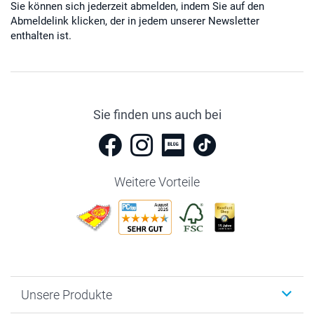
Sie können sich jederzeit abmelden, indem Sie auf den
Abmeldelink klicken, der in jedem unserer Newsletter
enthalten ist.
Sie finden uns auch bei
Weitere Vorteile
Unsere Produkte