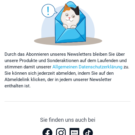
Durch das Abonnieren unseres Newsletters bleiben Sie über
unsere Produkte und Sonderaktionen auf dem Laufenden und
stimmen damit unserer
Allgemeinen Datenschutzerklärung
zu.
Sie können sich jederzeit abmelden, indem Sie auf den
Abmeldelink klicken, der in jedem unserer Newsletter
enthalten ist.
Sie finden uns auch bei