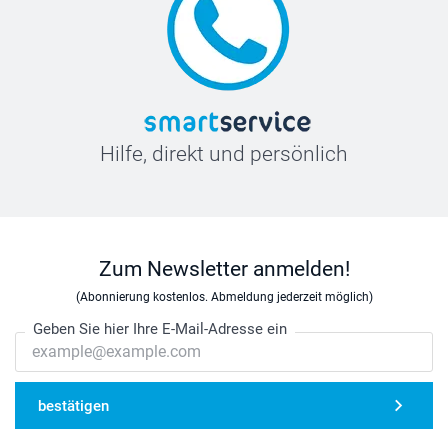
Hilfe, direkt und persönlich
Zum Newsletter anmelden!
(Abonnierung kostenlos. Abmeldung jederzeit möglich)
Geben Sie hier Ihre E-Mail-Adresse ein
bestätigen