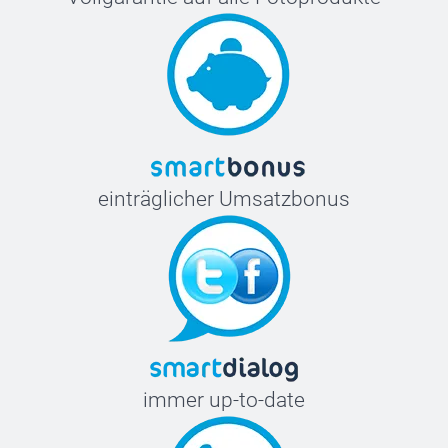
einträglicher Umsatzbonus
immer up-to-date